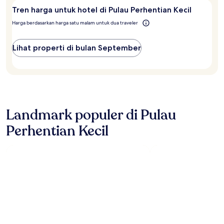
Tren harga untuk hotel di Pulau Perhentian Kecil
Harga berdasarkan harga satu malam untuk dua traveler
Lihat properti di bulan September
Landmark populer di Pulau
Perhentian Kecil