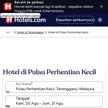
Beralih ke aplikasi
Hemat lebih banyak lagi di aplikasi - dapatkan diskon
hingga 20% untuk hotel tertentu
Langsung ke konten utama
Dapatkan aplikasinya
Hotel di Terengganu
Hotel di Pulau Perhentian Kecil
Hotel di Pulau Perhentian Kecil
Ke mana?
Pulau Perhentian Kecil, Terengganu, Malaysia
Tanggal
Kam, 20 Agu - Jum, 21 Agu