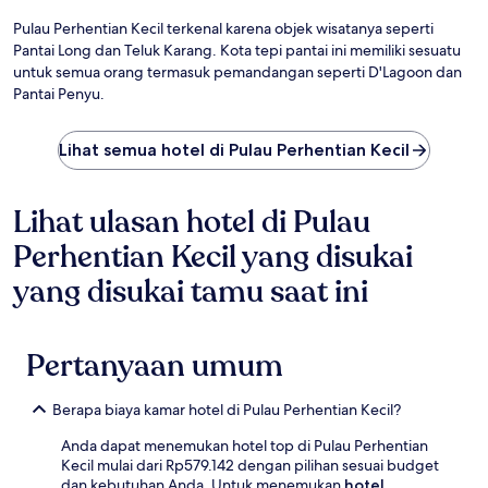
Pulau Perhentian Kecil terkenal karena objek wisatanya seperti
Pantai Long dan Teluk Karang. Kota tepi pantai ini memiliki sesuatu
untuk semua orang termasuk pemandangan seperti D'Lagoon dan
Pantai Penyu.
Lihat semua hotel di Pulau Perhentian Kecil
Lihat ulasan hotel di Pulau
Perhentian Kecil yang disukai
yang disukai tamu saat ini
Pertanyaan umum
Berapa biaya kamar hotel di Pulau Perhentian Kecil?
Anda dapat menemukan hotel top di Pulau Perhentian
Kecil mulai dari Rp579.142 dengan pilihan sesuai budget
dan kebutuhan Anda. Untuk menemukan
hotel