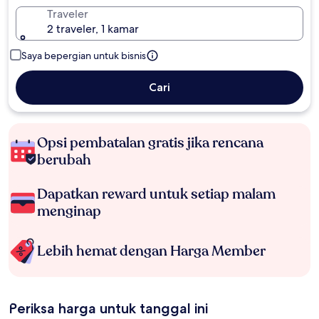
Traveler
2 traveler, 1 kamar
Saya bepergian untuk bisnis
Cari
Opsi pembatalan gratis jika rencana
berubah
Dapatkan reward untuk setiap malam
menginap
Lebih hemat dengan Harga Member
Periksa harga untuk tanggal ini