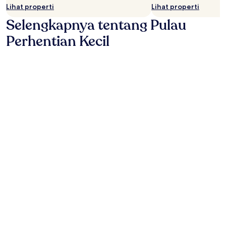
Lihat properti
Lihat properti
Selengkapnya tentang Pulau
Perhentian Kecil