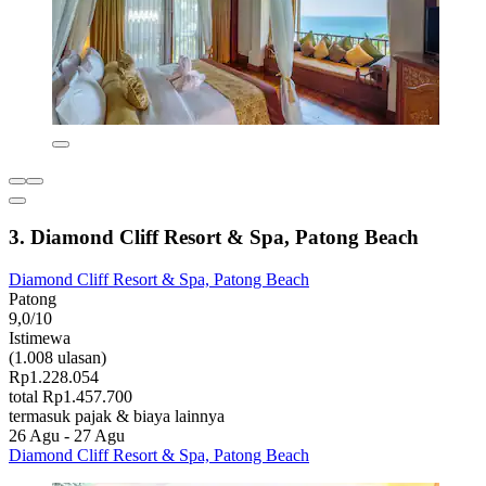
3. Diamond Cliff Resort & Spa, Patong Beach
Diamond Cliff Resort & Spa, Patong Beach
Patong
9,0/10
Istimewa
(1.008 ulasan)
Rp1.228.054
total Rp1.457.700
termasuk pajak & biaya lainnya
26 Agu - 27 Agu
Diamond Cliff Resort & Spa, Patong Beach