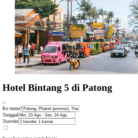
Hotel Bintang 5 di Patong
Ke mana?
Tanggal
Traveler