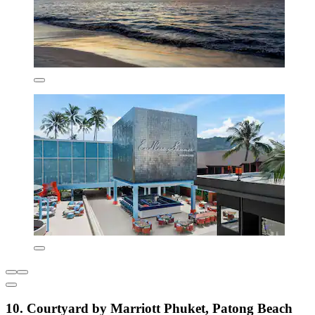
10. Courtyard by Marriott Phuket, Patong Beach