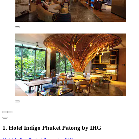
1. Hotel Indigo Phuket Patong by IHG