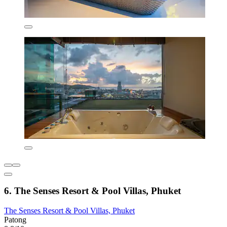
6. The Senses Resort & Pool Villas, Phuket
The Senses Resort & Pool Villas, Phuket
Patong