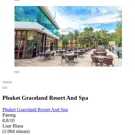
Phuket Graceland Resort And Spa
Phuket Graceland Resort And Spa
Patong
8,8/10
Luar Biasa
(1.004 ulasan)