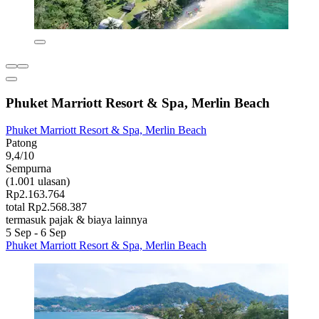
Phuket Marriott Resort & Spa, Merlin Beach
Phuket Marriott Resort & Spa, Merlin Beach
Patong
9,4/10
Sempurna
(1.001 ulasan)
Rp2.163.764
total Rp2.568.387
termasuk pajak & biaya lainnya
5 Sep - 6 Sep
Phuket Marriott Resort & Spa, Merlin Beach