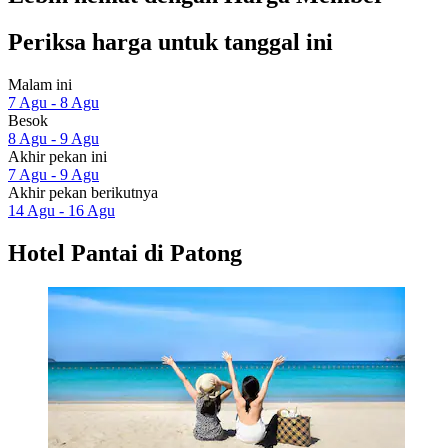
Periksa harga untuk tanggal ini
Malam ini
7 Agu - 8 Agu
Besok
8 Agu - 9 Agu
Akhir pekan ini
7 Agu - 9 Agu
Akhir pekan berikutnya
14 Agu - 16 Agu
Hotel Pantai di Patong