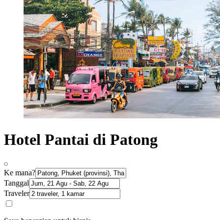
Hotel Pantai di Patong
Ke mana?
Tanggal
Traveler