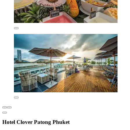
Hotel Clover Patong Phuket