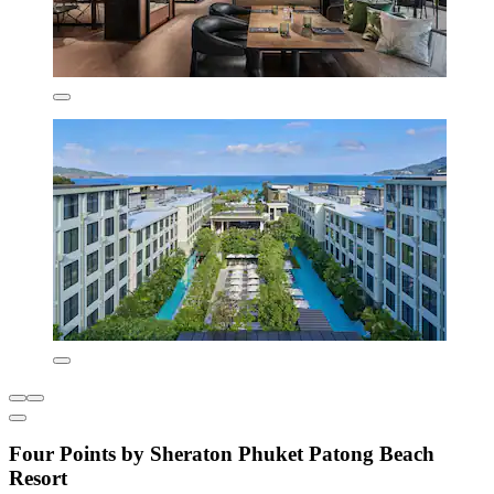
Four Points by Sheraton Phuket Patong Beach
Resort