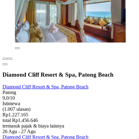
Diamond Cliff Resort & Spa, Patong Beach
Diamond Cliff Resort & Spa, Patong Beach
Patong
9,0/10
Istimewa
(1.007 ulasan)
Rp1.227.165
total Rp1.456.646
termasuk pajak & biaya lainnya
26 Agu - 27 Agu
Diamond Cliff Resort & Spa, Patong Beach