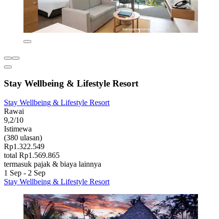
Stay Wellbeing & Lifestyle Resort
Stay Wellbeing & Lifestyle Resort
Rawai
9,2/10
Istimewa
(380 ulasan)
Rp1.322.549
total Rp1.569.865
termasuk pajak & biaya lainnya
1 Sep - 2 Sep
Stay Wellbeing & Lifestyle Resort