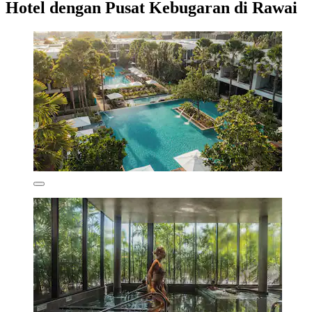
Hotel dengan Pusat Kebugaran di Rawai