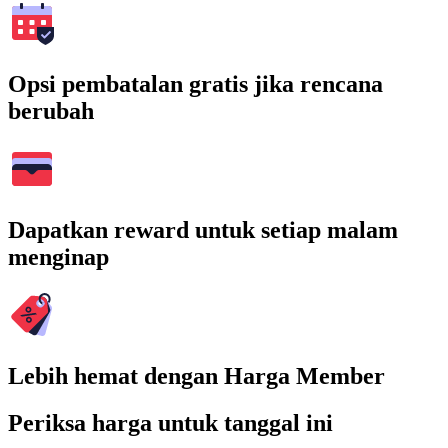
Opsi pembatalan gratis jika rencana
berubah
Dapatkan reward untuk setiap malam
menginap
Lebih hemat dengan Harga Member
Periksa harga untuk tanggal ini