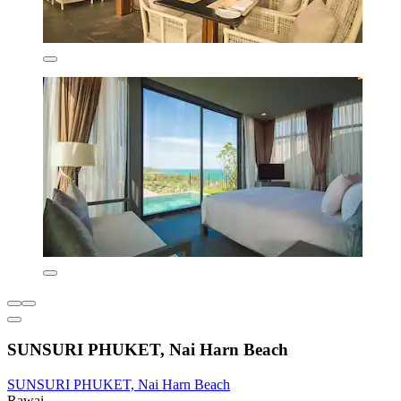
SUNSURI PHUKET, Nai Harn Beach
SUNSURI PHUKET, Nai Harn Beach
Rawai