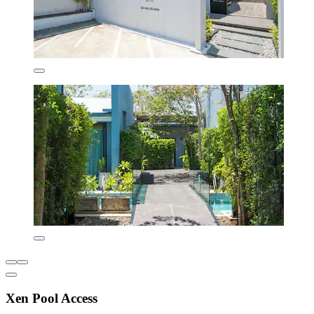
Xen Pool Access