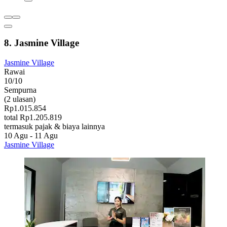
8. Jasmine Village
Jasmine Village
Rawai
10/10
Sempurna
(2 ulasan)
Rp1.015.854
total Rp1.205.819
termasuk pajak & biaya lainnya
10 Agu - 11 Agu
Jasmine Village