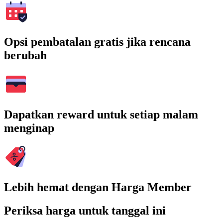
Opsi pembatalan gratis jika rencana
berubah
Dapatkan reward untuk setiap malam
menginap
Lebih hemat dengan Harga Member
Periksa harga untuk tanggal ini