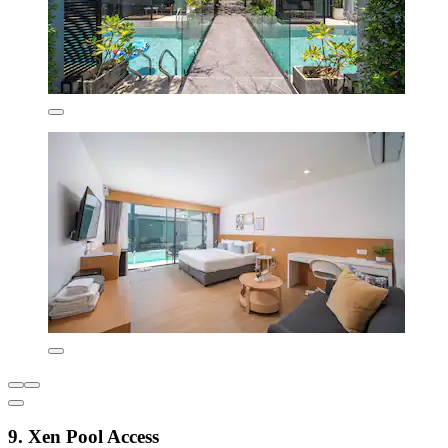
9. Xen Pool Access