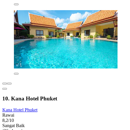
10. Kana Hotel Phuket
Kana Hotel Phuket
Rawai
8,2/10
Sangat Baik