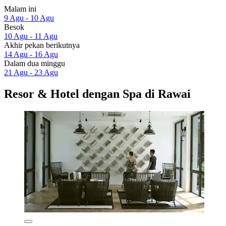
Malam ini
9 Agu - 10 Agu
Besok
10 Agu - 11 Agu
Akhir pekan berikutnya
14 Agu - 16 Agu
Dalam dua minggu
21 Agu - 23 Agu
Resor & Hotel dengan Spa di Rawai