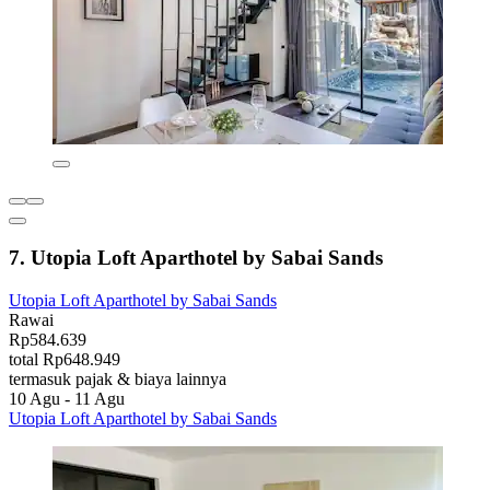
7. Utopia Loft Aparthotel by Sabai Sands
Utopia Loft Aparthotel by Sabai Sands
Rawai
Rp584.639
total Rp648.949
termasuk pajak & biaya lainnya
10 Agu - 11 Agu
Utopia Loft Aparthotel by Sabai Sands