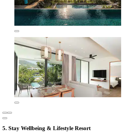
5. Stay Wellbeing & Lifestyle Resort