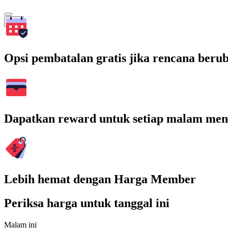
Cari
Opsi pembatalan gratis jika rencana beru
Dapatkan reward untuk setiap malam men
Lebih hemat dengan Harga Member
Periksa harga untuk tanggal ini
Malam ini