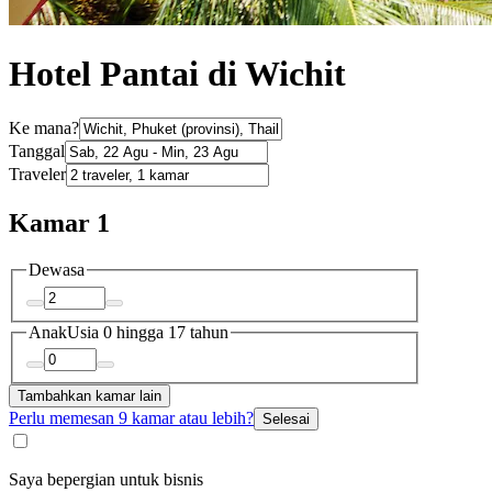
Hotel Pantai di Wichit
Ke mana?
Tanggal
Traveler
Kamar 1
Dewasa
Anak
Usia 0 hingga 17 tahun
Tambahkan kamar lain
Perlu memesan 9 kamar atau lebih?
Selesai
Saya bepergian untuk bisnis