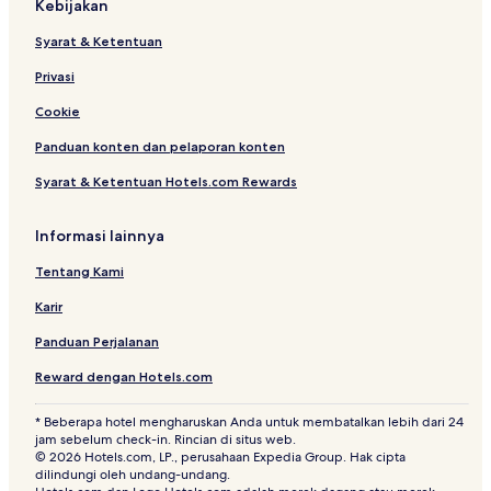
Kebijakan
Syarat & Ketentuan
Privasi
Cookie
Panduan konten dan pelaporan konten
Syarat & Ketentuan Hotels.com Rewards
Informasi lainnya
Tentang Kami
Karir
Panduan Perjalanan
Reward dengan Hotels.com
* Beberapa hotel mengharuskan Anda untuk membatalkan lebih dari 24
jam sebelum check-in. Rincian di situs web.
© 2026 Hotels.com, LP., perusahaan Expedia Group. Hak cipta
dilindungi oleh undang-undang.