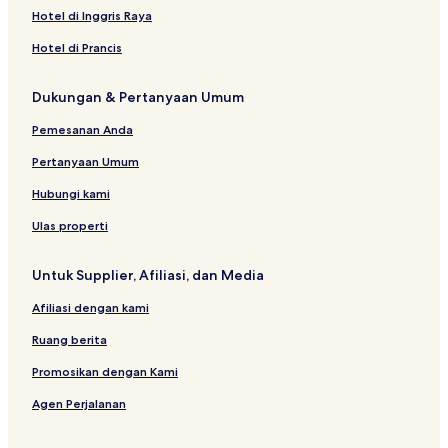
Hotel di Inggris Raya
Hotel di Prancis
Dukungan & Pertanyaan Umum
Pemesanan Anda
Pertanyaan Umum
Hubungi kami
Ulas properti
Untuk Supplier, Afiliasi, dan Media
Afiliasi dengan kami
Ruang berita
Promosikan dengan Kami
Agen Perjalanan