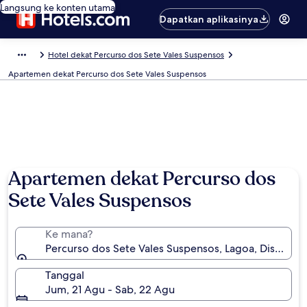
Langsung ke konten utama
Dapatkan aplikasinya
Hotel dekat Percurso dos Sete Vales Suspensos
Apartemen dekat Percurso dos Sete Vales Suspensos
Foto oleh Ian Smith
Apartemen dekat Percurso dos
Sete Vales Suspensos
Ke mana?
Percurso dos Sete Vales Suspensos, Lagoa, Distrik Fa
Tanggal
Jum, 21 Agu - Sab, 22 Agu