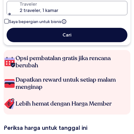
Traveler
2 traveler, 1 kamar
Saya bepergian untuk bisnis
Cari
Opsi pembatalan gratis jika rencana
berubah
Dapatkan reward untuk setiap malam
menginap
Lebih hemat dengan Harga Member
Periksa harga untuk tanggal ini