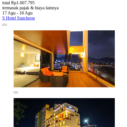
total Rp1.007.795
termasuk pajak & biaya lainnya
17 Agu - 18 Agu
S Hotel Suncheon