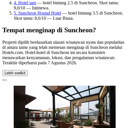
4. Hotel iam
— hotel bintang 2.5 di Suncheon. Skor tamu:
9,0/10 — Istimewa.
5. Suncheon Hound Hotel
— hotel bintang 3.5 di Suncheon.
Skor tamu: 8,6/10 — Luar Biasa.
Tempat menginap di Suncheon?
Properti dipilih berdasarkan ulasan wisatawan nyata dan popularitas
di antara tamu yang telah memesan menginap di Suncheon melalui
Hotels.com. Hotel-hotel di Suncheon ini secara konsisten
menawarkan kenyamanan, lokasi, dan pengalaman wisatawan.
Terakhir diperbarui pada
7 Agustus 2026
.
Lebih sedikit