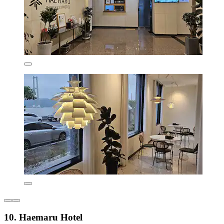
10. Haemaru Hotel