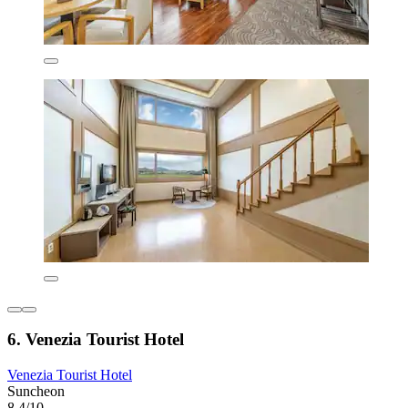
6. Venezia Tourist Hotel
Venezia Tourist Hotel
Suncheon
8,4/10