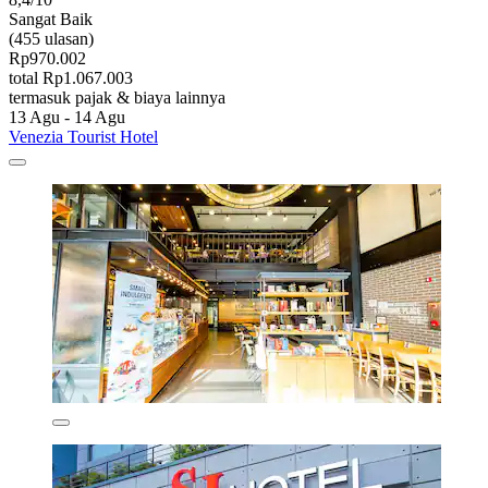
Sangat Baik
(455 ulasan)
Rp970.002
total Rp1.067.003
termasuk pajak & biaya lainnya
13 Agu - 14 Agu
Venezia Tourist Hotel