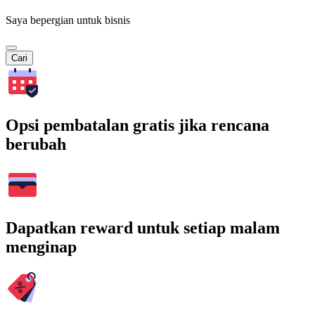
Saya bepergian untuk bisnis
Cari
Opsi pembatalan gratis jika rencana
berubah
Dapatkan reward untuk setiap malam
menginap