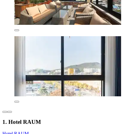
1. Hotel RAUM
Hotel RAUM