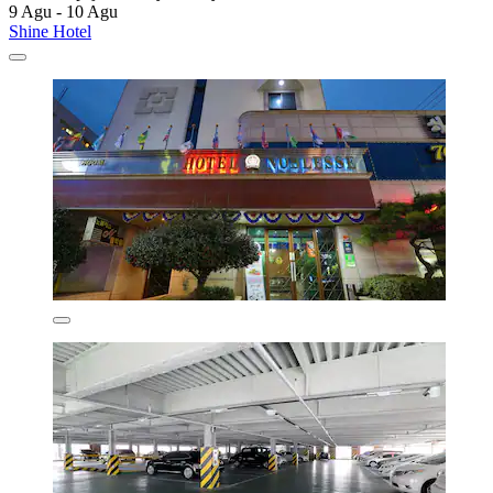
9 Agu - 10 Agu
Shine Hotel