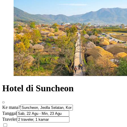
Hotel di Suncheon
Ke mana?
Tanggal
Traveler