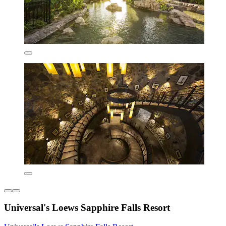
Universal's Loews Sapphire Falls Resort