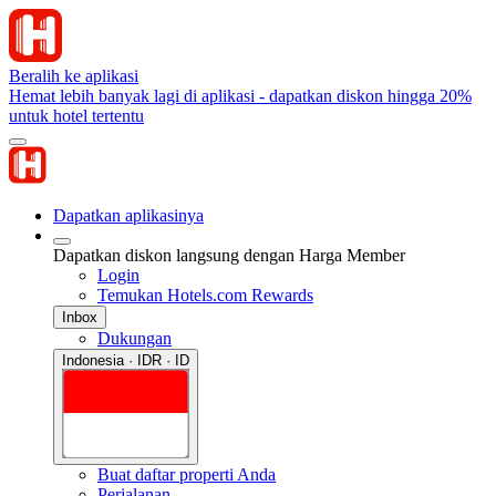
Beralih ke aplikasi
Hemat lebih banyak lagi di aplikasi - dapatkan diskon hingga 20%
untuk hotel tertentu
Dapatkan aplikasinya
Dapatkan diskon langsung dengan Harga Member
Login
Temukan Hotels.com Rewards
Inbox
Dukungan
Indonesia · IDR · ID
Buat daftar properti Anda
Perjalanan