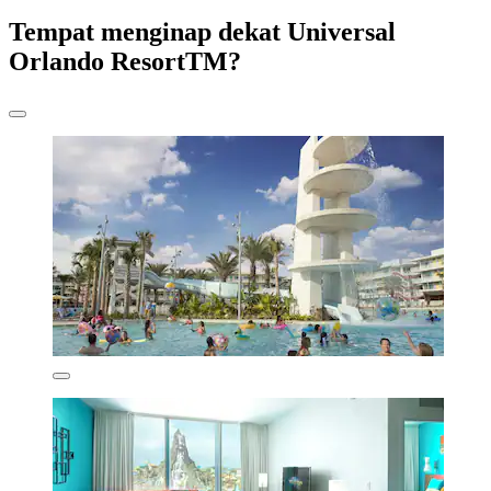
Tempat menginap dekat Universal
Orlando ResortTM?