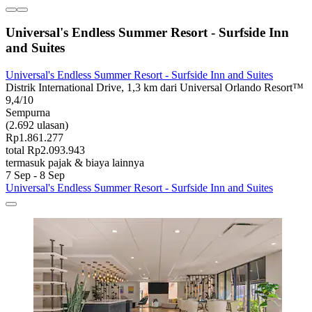
Universal's Endless Summer Resort - Surfside Inn
and Suites
Universal's Endless Summer Resort - Surfside Inn and Suites
Distrik International Drive, 1,3 km dari Universal Orlando Resort™
9,4/10
Sempurna
(2.692 ulasan)
Rp1.861.277
total Rp2.093.943
termasuk pajak & biaya lainnya
7 Sep - 8 Sep
Universal's Endless Summer Resort - Surfside Inn and Suites