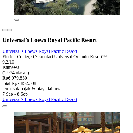
Universal’s Loews Royal Pacific Resort
Universal’s Loews Royal Pacific Resort
Florida Center, 0,3 km dari Universal Orlando Resort™
9,2/10
Istimewa
(1.974 ulasan)
Rp6.979.830
total Rp7.852.308
termasuk pajak & biaya lainnya
7 Sep - 8 Sep
Universal’s Loews Royal Pacific Resort