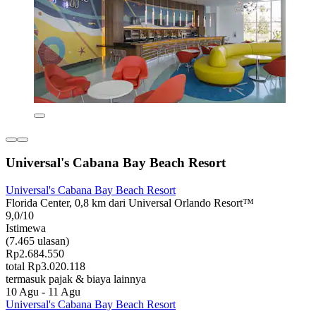
Universal's Cabana Bay Beach Resort
Universal's Cabana Bay Beach Resort
Florida Center, 0,8 km dari Universal Orlando Resort™
9,0/10
Istimewa
(7.465 ulasan)
Rp2.684.550
total Rp3.020.118
termasuk pajak & biaya lainnya
10 Agu - 11 Agu
Universal's Cabana Bay Beach Resort