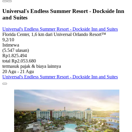
Universal's Endless Summer Resort - Dockside Inn
and Suites
Universal's Endless Summer Resort - Dockside Inn and Suites
Florida Center, 1,6 km dari Universal Orlando Resort™
9,2/10
Istimewa
(5.547 ulasan)
Rp1.825.494
total Rp2.053.680
termasuk pajak & biaya lainnya
20 Agu - 21 Agu
Universal's Endless Summer Resort - Dockside Inn and Suites