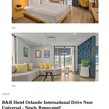
B&B Hotel Orlando International Drive Near
Universal - Newly Renovated!