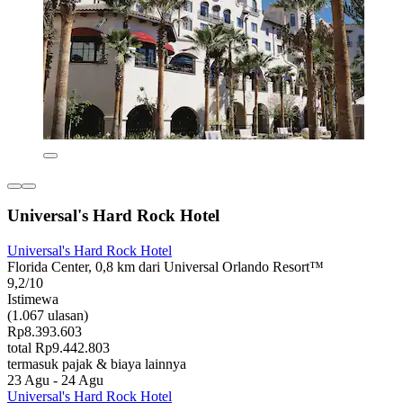
Universal's Hard Rock Hotel
Universal's Hard Rock Hotel
Florida Center, 0,8 km dari Universal Orlando Resort™
9,2/10
Istimewa
(1.067 ulasan)
Rp8.393.603
total Rp9.442.803
termasuk pajak & biaya lainnya
23 Agu - 24 Agu
Universal's Hard Rock Hotel