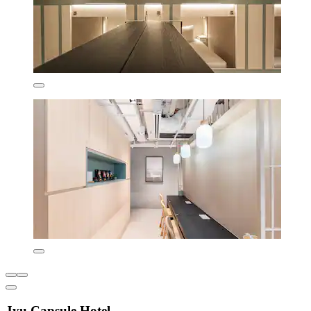
Jyu Capsule Hotel