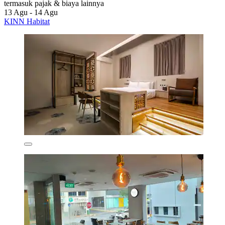
termasuk pajak & biaya lainnya
13 Agu - 14 Agu
KINN Habitat