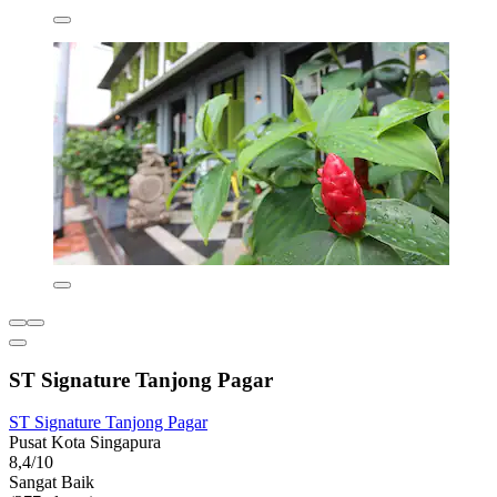
ST Signature Tanjong Pagar
ST Signature Tanjong Pagar
Pusat Kota Singapura
8,4/10
Sangat Baik