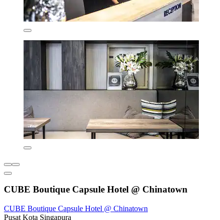
CUBE Boutique Capsule Hotel @ Chinatown
CUBE Boutique Capsule Hotel @ Chinatown
Pusat Kota Singapura