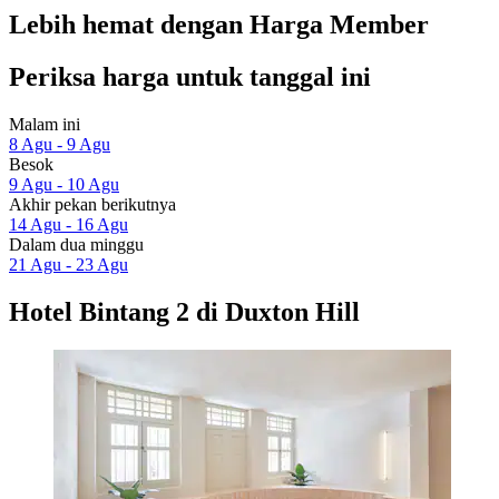
Lebih hemat dengan Harga Member
Periksa harga untuk tanggal ini
Malam ini
8 Agu - 9 Agu
Besok
9 Agu - 10 Agu
Akhir pekan berikutnya
14 Agu - 16 Agu
Dalam dua minggu
21 Agu - 23 Agu
Hotel Bintang 2 di Duxton Hill