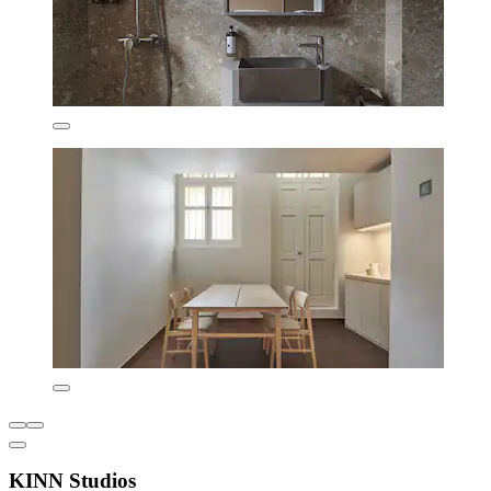
KINN Studios