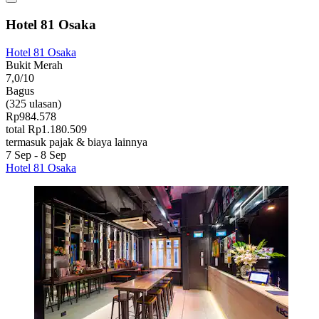
Hotel 81 Osaka
Hotel 81 Osaka
Bukit Merah
7,0/10
Bagus
(325 ulasan)
Rp984.578
total Rp1.180.509
termasuk pajak & biaya lainnya
7 Sep - 8 Sep
Hotel 81 Osaka