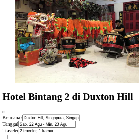
Hotel Bintang 2 di Duxton Hill
Ke mana?
Tanggal
Traveler