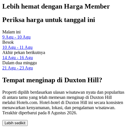
Lebih hemat dengan Harga Member
Periksa harga untuk tanggal ini
Malam ini
9 Agu - 10 Agu
Besok
10 Agu - 11 Agu
Akhir pekan berikutnya
14 Agu - 16 Agu
Dalam dua minggu
21 Agu - 23 Agu
Tempat menginap di Duxton Hill?
Properti dipilih berdasarkan ulasan wisatawan nyata dan popularitas
di antara tamu yang telah memesan menginap di Duxton Hill
melalui Hotels.com. Hotel-hotel di Duxton Hill ini secara konsisten
menawarkan kenyamanan, lokasi, dan pengalaman wisatawan.
Terakhir diperbarui pada
8 Agustus 2026
.
Lebih sedikit