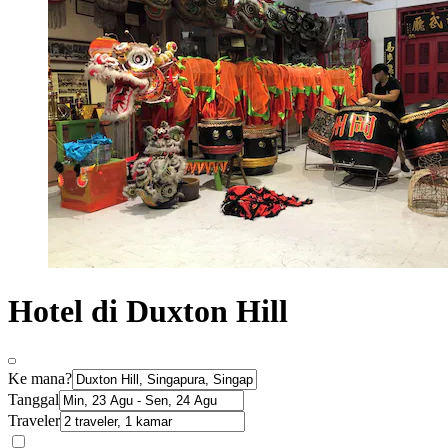
Hotel di Duxton Hill
Ke mana?
Tanggal
Traveler