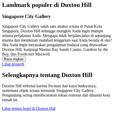
Landmark populer di Duxton Hill
Singapore City Gallery
Singapore City Gallery salah satu atraksi wisata di Pusat Kota
Singapura, Duxton Hill sehingga mungkin Anda ingin mampir
selama perjalanan Anda. Mengapa tidak berjalan-jalan di sepanjang
marina dan menikmati matahari tenggelam saat Anda berada di sini?
Jika Anda ingin merasakan pengalaman budaya yang ditawarkan
Duxton Hill, kunjungi Marina Bay Sands Casino, Gardens by the
Bay, dan Foodcourt Maxwell.
Baca ringkas
Lihat properti
Selengkapnya tentang Duxton Hill
Duxton Hill terkenal karena Pecinan dan kaya budayanya,
sementara objek wisata termasuk Singapore City Gallery.
Pengunjung sering membicarakan lokasi restoran dan dinamis kota
ramah ini.
Lihat semua hotel di Duxton Hill