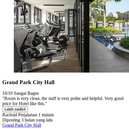
Grand Park City Hall
10/10
Sangat Bagus
"Room is very clean, the staff is very polite and helpful. Very good
price for Hotel like this."
Lebih sedikit
Rachsid
Perjalanan 1 malam
Diposting 3 bulan yang lalu
Grand Park City Hall