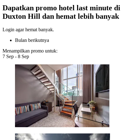
Dapatkan promo hotel last minute di
Duxton Hill dan hemat lebih banyak
Login agar hemat banyak.
Bulan berikutnya
Menampilkan promo untuk:
7 Sep - 8 Sep