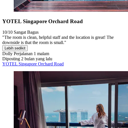
YOTEL Singapore Orchard Road
10/10
Sangat Bagus
"The room is clean, helpful staff and the location is great! The
downside is that the room is small."
Lebih sedikit
Dolly
Perjalanan 1 malam
Diposting 2 bulan yang lalu
YOTEL Singapore Orchard Road