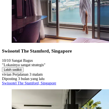
Swissotel The Stamford, Singapore
10/10
Sangat Bagus
"Lokasinya sangat strategis"
Lebih sedikit
vivian
Perjalanan 3 malam
Diposting 3 bulan yang lalu
Swissotel The Stamford, Singapore