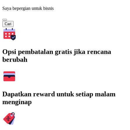
Saya bepergian untuk bisnis
Cari
Opsi pembatalan gratis jika rencana
berubah
Dapatkan reward untuk setiap malam
menginap