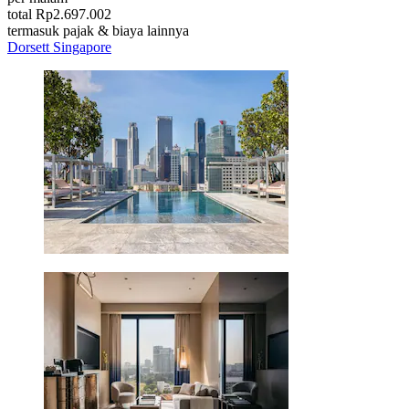
total Rp2.697.002
termasuk pajak & biaya lainnya
Dorsett Singapore