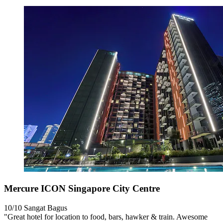
Mercure ICON Singapore City Centre
10/10
Sangat Bagus
"Great hotel for location to food, bars, hawker & train. Awesome