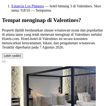
Estancia Los Platanos
— hotel bintang 3 di Valentines. Skor
tamu: 9,8/10 — Sempurna.
Tempat menginap di Valentines?
Properti dipilih berdasarkan ulasan wisatawan nyata dan popularitas
di antara tamu yang telah memesan menginap di Valentines melalui
Hotels.com. Hotel-hotel di Valentines ini secara konsisten
menawarkan kenyamanan, lokasi, dan pengalaman wisatawan.
Terakhir diperbarui pada
7 Agustus 2026
.
Lebih sedikit