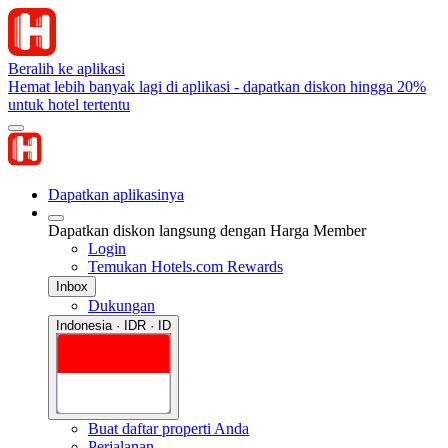
Beralih ke aplikasi
Hemat lebih banyak lagi di aplikasi - dapatkan diskon hingga 20%
untuk hotel tertentu
Dapatkan aplikasinya
Dapatkan diskon langsung dengan Harga Member
Login
Temukan Hotels.com Rewards
Inbox
Dukungan
Indonesia · IDR · ID
Buat daftar properti Anda
Perjalanan