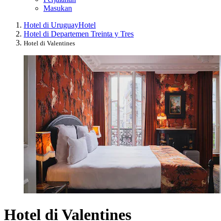
Masukan
Hotel di Uruguay
Hotel
Hotel di Departemen Treinta y Tres
Hotel di Valentines
Hotel di Valentines