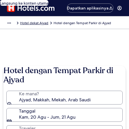
Langsung ke konten utama
Dapatkan aplikasinya
Hotel dekat Ajyad
Hotel dengan Tempat Parkir di Ajyad
Hotel dengan Tempat Parkir di
Ajyad
Ke mana?
Ajyad, Makkah, Mekah, Arab Saudi
Tanggal
Kam, 20 Agu - Jum, 21 Agu
Traveler