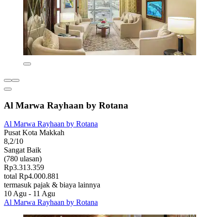
Al Marwa Rayhaan by Rotana
Al Marwa Rayhaan by Rotana
Pusat Kota Makkah
8,2/10
Sangat Baik
(780 ulasan)
Rp3.313.359
total Rp4.000.881
termasuk pajak & biaya lainnya
10 Agu - 11 Agu
Al Marwa Rayhaan by Rotana