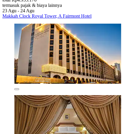
termasuk pajak & biaya lainnya
23 Agu - 24 Agu
Makkah Clock Royal Tower, A Fairmont Hotel