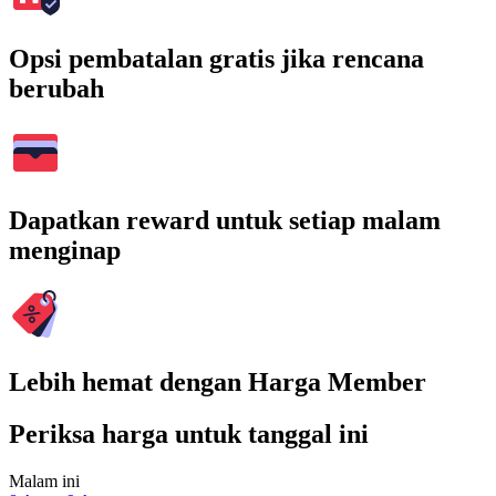
Opsi pembatalan gratis jika rencana
berubah
Dapatkan reward untuk setiap malam
menginap
Lebih hemat dengan Harga Member
Periksa harga untuk tanggal ini
Malam ini