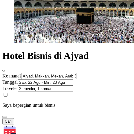
Hotel Bisnis di Ajyad
Ke mana?
Tanggal
Traveler
Saya bepergian untuk bisnis
Cari