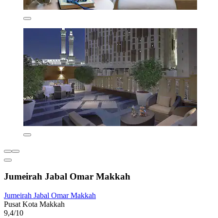
Jumeirah Jabal Omar Makkah
Jumeirah Jabal Omar Makkah
Pusat Kota Makkah
9,4/10