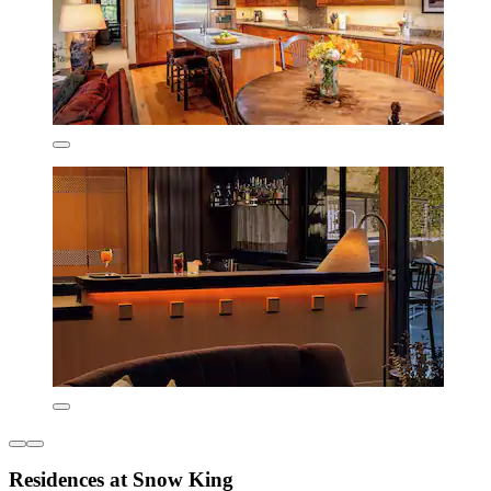
Residences at Snow King