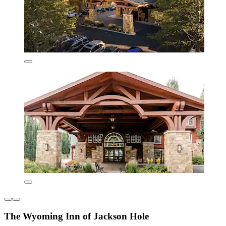
The Wyoming Inn of Jackson Hole