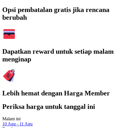
Opsi pembatalan gratis jika rencana
berubah
Dapatkan reward untuk setiap malam
menginap
Lebih hemat dengan Harga Member
Periksa harga untuk tanggal ini
Malam ini
10 Agu - 11 Agu