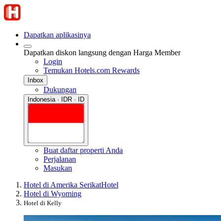
Dapatkan aplikasinya
Dapatkan diskon langsung dengan Harga Member
Login
Temukan Hotels.com Rewards
Inbox
Dukungan
Indonesia · IDR · ID
Buat daftar properti Anda
Perjalanan
Masukan
Hotel di Amerika Serikat
Hotel
Hotel di Wyoming
Hotel di Kelly