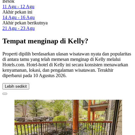
Besok
11 Agu - 12 Agu
Akhir pekan ini
14 Agu - 16 Agu
Akhir pekan berikutnya
21 Agu - 23 Agu
Tempat menginap di Kelly?
Properti dipilih berdasarkan ulasan wisatawan nyata dan popularitas
di antara tamu yang telah memesan menginap di Kelly melalui
Hotels.com. Hotel-hotel di Kelly ini secara konsisten menawarkan
kenyamanan, lokasi, dan pengalaman wisatawan. Terakhir
diperbarui pada
10 Agustus 2026
.
Lebih sedikit