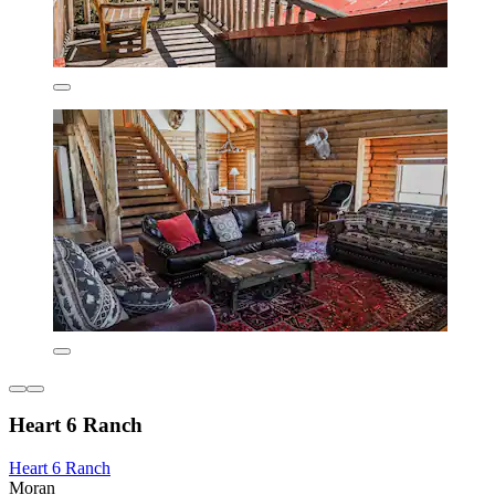
Heart 6 Ranch
Heart 6 Ranch
Moran