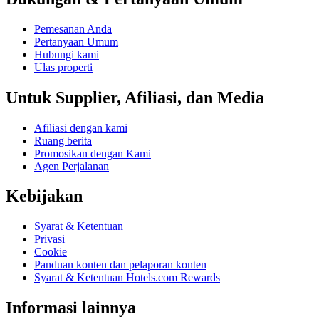
Pemesanan Anda
Pertanyaan Umum
Hubungi kami
Ulas properti
Untuk Supplier, Afiliasi, dan Media
Afiliasi dengan kami
Ruang berita
Promosikan dengan Kami
Agen Perjalanan
Kebijakan
Syarat & Ketentuan
Privasi
Cookie
Panduan konten dan pelaporan konten
Syarat & Ketentuan Hotels.com Rewards
Informasi lainnya