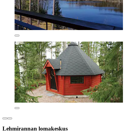
Lehmirannan lomakeskus