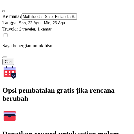
Ke mana?
Tanggal
Traveler
Saya bepergian untuk bisnis
Cari
Opsi pembatalan gratis jika rencana
berubah