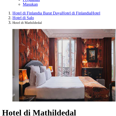
Masukan
Hotel di Finlandia Barat Daya
Hotel di Finlandia
Hotel
Hotel di Salo
Hotel di Mathildedal
Hotel di Mathildedal