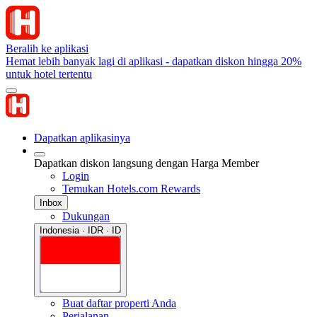
Beralih ke aplikasi
Hemat lebih banyak lagi di aplikasi - dapatkan diskon hingga 20%
untuk hotel tertentu
Dapatkan aplikasinya
Dapatkan diskon langsung dengan Harga Member
Login
Temukan Hotels.com Rewards
Inbox
Dukungan
Indonesia · IDR · ID
Buat daftar properti Anda
Perjalanan