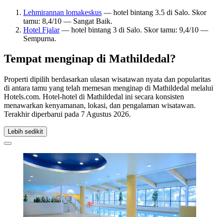
Lehmirannan lomakeskus
— hotel bintang 3.5 di Salo. Skor
tamu: 8,4/10 — Sangat Baik.
Hotel Fjalar
— hotel bintang 3 di Salo. Skor tamu: 9,4/10 —
Sempurna.
Tempat menginap di Mathildedal?
Properti dipilih berdasarkan ulasan wisatawan nyata dan popularitas
di antara tamu yang telah memesan menginap di Mathildedal melalui
Hotels.com. Hotel-hotel di Mathildedal ini secara konsisten
menawarkan kenyamanan, lokasi, dan pengalaman wisatawan.
Terakhir diperbarui pada
7 Agustus 2026
.
Lebih sedikit