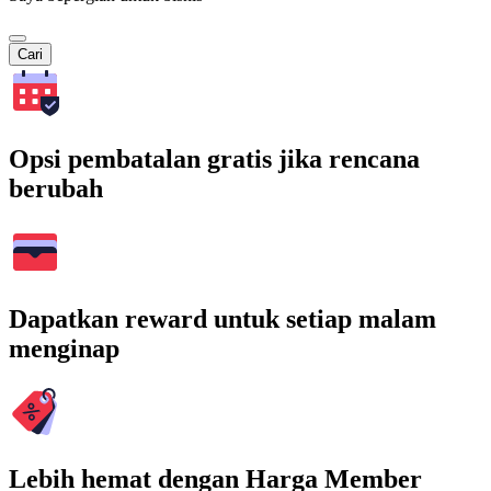
Cari
Opsi pembatalan gratis jika rencana
berubah
Dapatkan reward untuk setiap malam
menginap
Lebih hemat dengan Harga Member