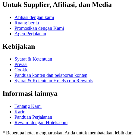
Untuk Supplier, Afiliasi, dan Media
Afiliasi dengan kami
Ruang berita
Promosikan dengan Kami
Agen Perjalanan
Kebijakan
Syarat & Ketentuan
Privasi
Cookie
Panduan konten dan pelaporan konten
Syarat & Ketentuan Hotels.com Rewards
Informasi lainnya
Tentang Kami
Karir
Panduan Perjalanan
Reward dengan Hotels.com
* Beberapa hotel mengharuskan Anda untuk membatalkan lebih dari