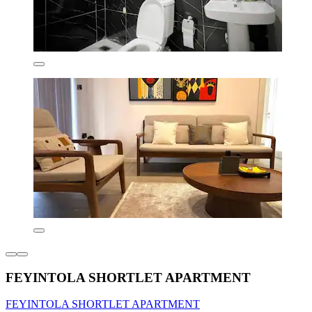
FEYINTOLA SHORTLET APARTMENT
FEYINTOLA SHORTLET APARTMENT