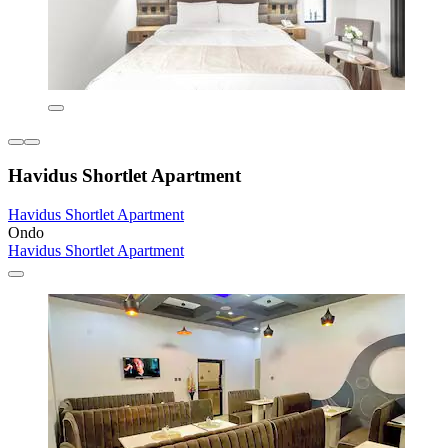
Havidus Shortlet Apartment
Havidus Shortlet Apartment
Ondo
Havidus Shortlet Apartment