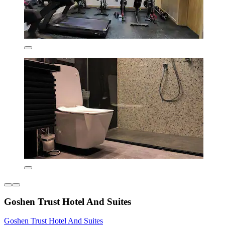
Goshen Trust Hotel And Suites
Goshen Trust Hotel And Suites