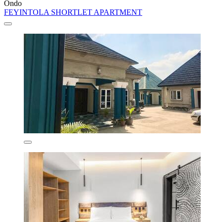
Ondo
FEYINTOLA SHORTLET APARTMENT