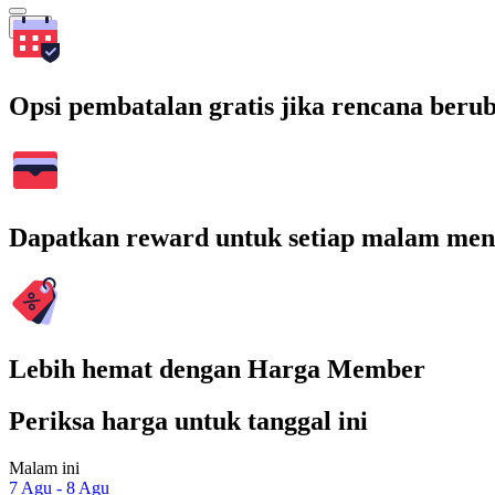
Cari
Opsi pembatalan gratis jika rencana beru
Dapatkan reward untuk setiap malam men
Lebih hemat dengan Harga Member
Periksa harga untuk tanggal ini
Malam ini
7 Agu - 8 Agu