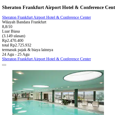
Sheraton Frankfurt Airport Hotel & Conference Cent
Sheraton Frankfurt Airport Hotel & Conference Center
Wilayah Bandara Frankfurt
8,8/10
Luar Biasa
(3.149 ulasan)
Rp2.470.400
total Rp2.725.932
termasuk pajak & biaya lainnya
24 Agu - 25 Agu
Sheraton Frankfurt Airport Hotel & Conference Center