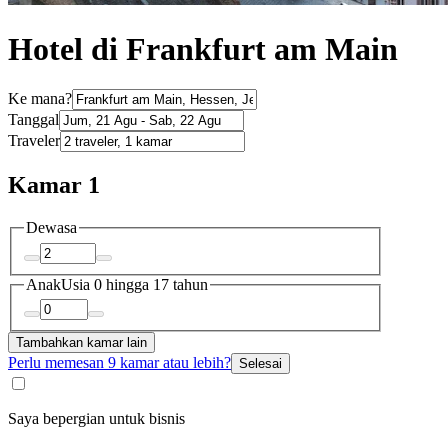
Hotel di Frankfurt am Main
Ke mana?
Tanggal
Traveler
Kamar 1
Dewasa
Anak
Usia 0 hingga 17 tahun
Tambahkan kamar lain
Perlu memesan 9 kamar atau lebih?
Selesai
Saya bepergian untuk bisnis