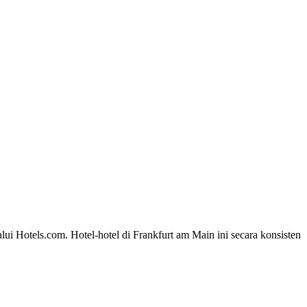
ui Hotels.com. Hotel-hotel di Frankfurt am Main ini secara konsisten