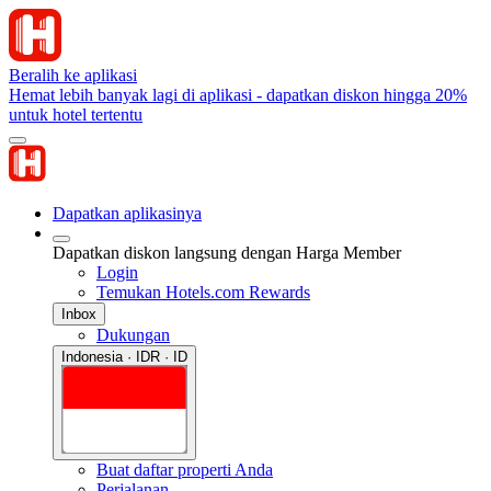
Beralih ke aplikasi
Hemat lebih banyak lagi di aplikasi - dapatkan diskon hingga 20%
untuk hotel tertentu
Dapatkan aplikasinya
Dapatkan diskon langsung dengan Harga Member
Login
Temukan Hotels.com Rewards
Inbox
Dukungan
Indonesia · IDR · ID
Buat daftar properti Anda
Perjalanan