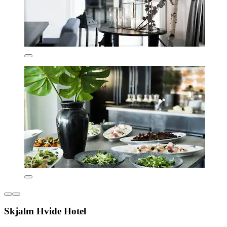
Skjalm Hvide Hotel