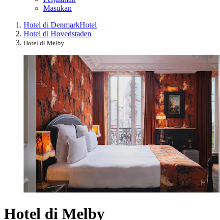
Masukan
Hotel di Denmark
Hotel
Hotel di Hovedstaden
Hotel di Melby
Hotel di Melby