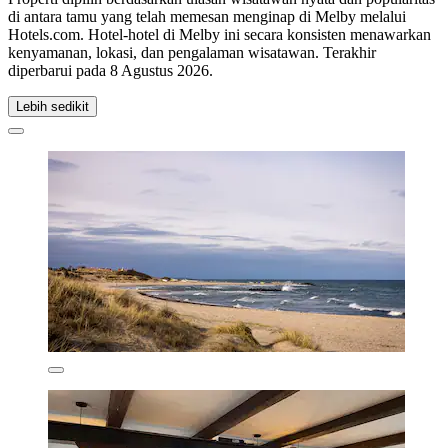
di antara tamu yang telah memesan menginap di Melby melalui
Hotels.com. Hotel-hotel di Melby ini secara konsisten menawarkan
kenyamanan, lokasi, dan pengalaman wisatawan. Terakhir
diperbarui pada
8 Agustus 2026
.
Lebih sedikit