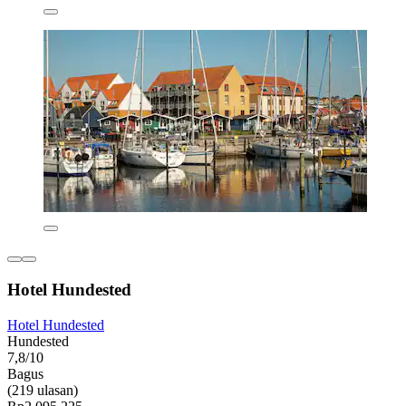
Hotel Hundested
Hotel Hundested
Hundested
7,8/10
Bagus
(219 ulasan)