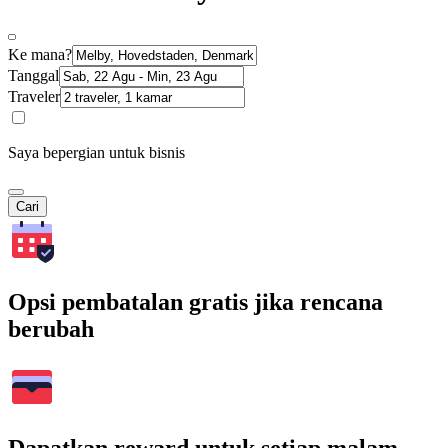
Ke mana?
Tanggal
Traveler
Saya bepergian untuk bisnis
Cari
Opsi pembatalan gratis jika rencana
berubah