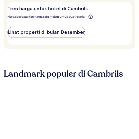
Tren harga untuk hotel di Cambrils
Harga berdasarkan harga satu malam untuk dua traveler
Lihat properti di bulan Desember
Landmark populer di Cambrils