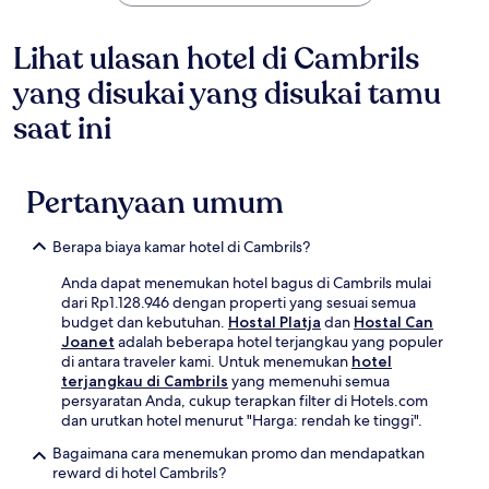
Lihat ulasan hotel di Cambrils
yang disukai yang disukai tamu
saat ini
Pertanyaan umum
Berapa biaya kamar hotel di Cambrils?
Anda dapat menemukan hotel bagus di Cambrils mulai
dari Rp1.128.946 dengan properti yang sesuai semua
budget dan kebutuhan.
Hostal Platja
dan
Hostal Can
Joanet
adalah beberapa hotel terjangkau yang populer
di antara traveler kami. Untuk menemukan
hotel
terjangkau di Cambrils
yang memenuhi semua
persyaratan Anda, cukup terapkan filter di Hotels.com
dan urutkan hotel menurut "Harga: rendah ke tinggi".
Bagaimana cara menemukan promo dan mendapatkan
reward di hotel Cambrils?