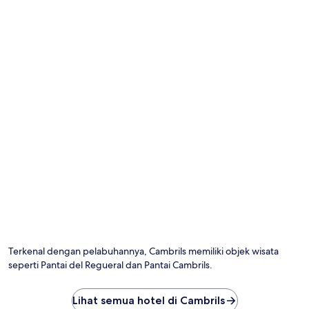
Terkenal dengan pelabuhannya, Cambrils memiliki objek wisata
seperti Pantai del Regueral dan Pantai Cambrils.
Lihat semua hotel di Cambrils