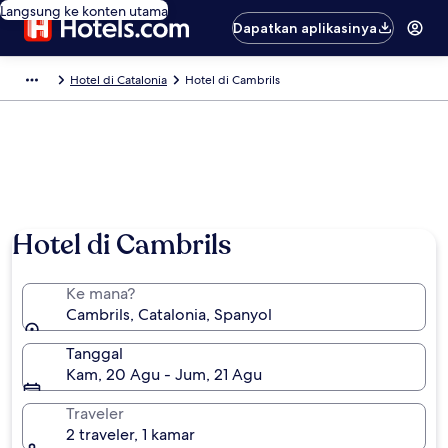
Langsung ke konten utama
Dapatkan aplikasinya
Hotel di Catalonia
Hotel di Cambrils
Hotel di Cambrils
Ke mana?
Cambrils, Catalonia, Spanyol
Tanggal
Kam, 20 Agu - Jum, 21 Agu
Traveler
2 traveler, 1 kamar