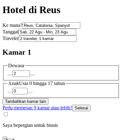
Hotel di Reus
Ke mana?
Tanggal
Traveler
Kamar 1
Dewasa
Anak
Usia 0 hingga 17 tahun
Tambahkan kamar lain
Perlu memesan 9 kamar atau lebih?
Selesai
Saya bepergian untuk bisnis