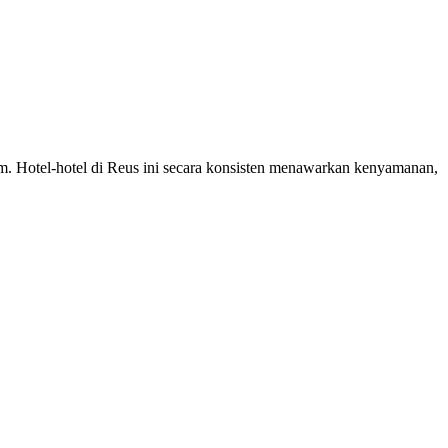
om. Hotel-hotel di Reus ini secara konsisten menawarkan kenyamanan,