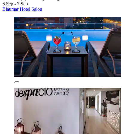
6 Sep - 7 Sep
Blaumar Hotel Salou