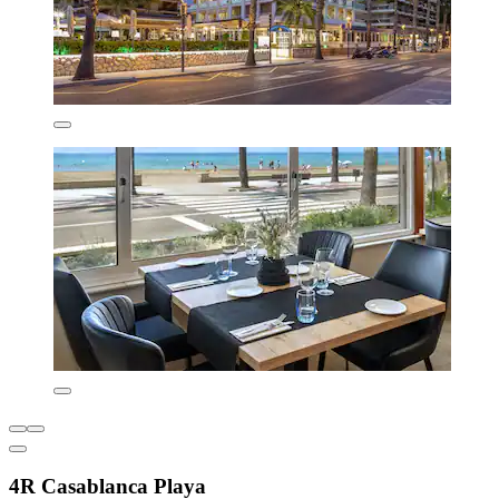
4R Casablanca Playa