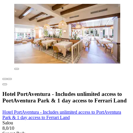
Hotel PortAventura - Includes unlimited access to
PortAventura Park & 1 day access to Ferrari Land
Hotel PortAventura - Includes unlimited access to PortAventura
Park & 1 day access to Ferrari Land
Salou
8,0/10