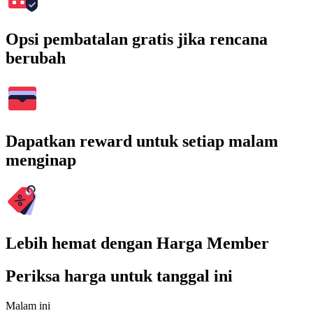
Opsi pembatalan gratis jika rencana
berubah
Dapatkan reward untuk setiap malam
menginap
Lebih hemat dengan Harga Member
Periksa harga untuk tanggal ini
Malam ini