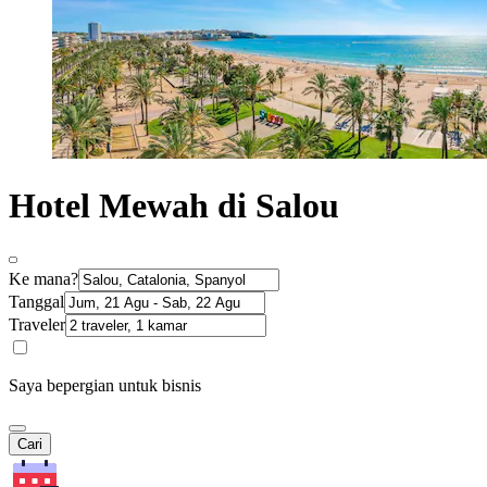
Hotel Mewah di Salou
Ke mana?
Tanggal
Traveler
Saya bepergian untuk bisnis
Cari