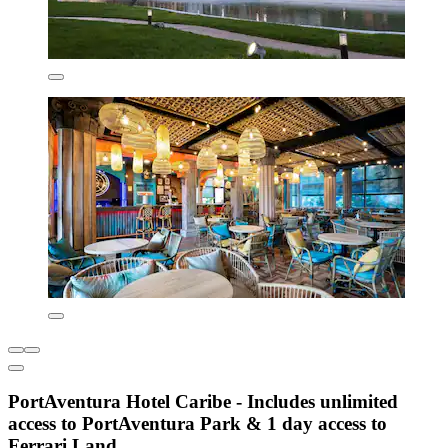
PortAventura Hotel Caribe - Includes unlimited
access to PortAventura Park & 1 day access to
Ferrari Land