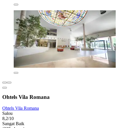
Ohtels Vila Romana
Ohtels Vila Romana
Salou
8,2/10
Sangat Baik