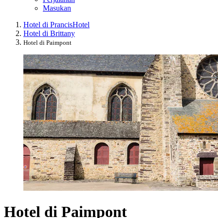
Masukan
Hotel di Prancis
Hotel
Hotel di Brittany
Hotel di Paimpont
Hotel di Paimpont