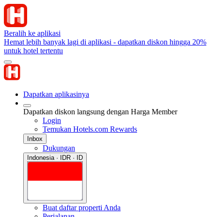
Beralih ke aplikasi
Hemat lebih banyak lagi di aplikasi - dapatkan diskon hingga 20%
untuk hotel tertentu
Dapatkan aplikasinya
Dapatkan diskon langsung dengan Harga Member
Login
Temukan Hotels.com Rewards
Inbox
Dukungan
Indonesia · IDR · ID
Buat daftar properti Anda
Perjalanan