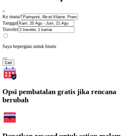
Ke mana?
Tanggal
Traveler
Saya bepergian untuk bisnis
Cari
Opsi pembatalan gratis jika rencana
berubah