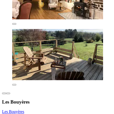
Les Bouyères
Les Bouyères