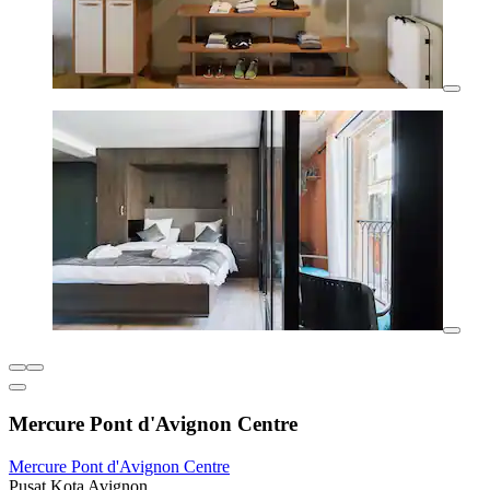
Mercure Pont d'Avignon Centre
Mercure Pont d'Avignon Centre
Pusat Kota Avignon