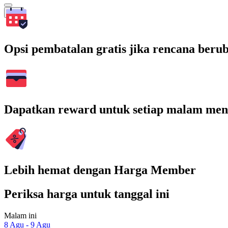
Cari
Opsi pembatalan gratis jika rencana beru
Dapatkan reward untuk setiap malam men
Lebih hemat dengan Harga Member
Periksa harga untuk tanggal ini
Malam ini
8 Agu - 9 Agu