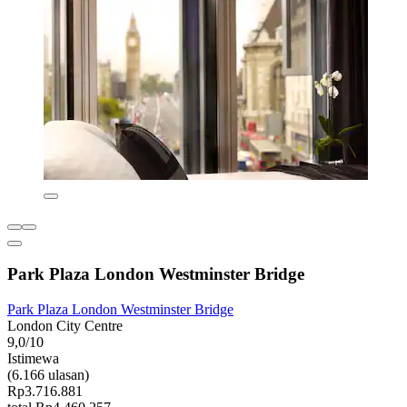
Park Plaza London Westminster Bridge
Park Plaza London Westminster Bridge
London City Centre
9,0/10
Istimewa
(6.166 ulasan)
Rp3.716.881