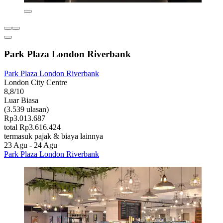
Park Plaza London Riverbank
Park Plaza London Riverbank
London City Centre
8,8/10
Luar Biasa
(3.539 ulasan)
Rp3.013.687
total Rp3.616.424
termasuk pajak & biaya lainnya
23 Agu - 24 Agu
Park Plaza London Riverbank