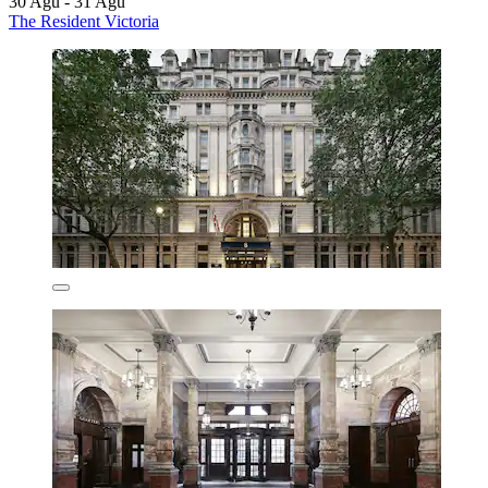
30 Agu - 31 Agu
The Resident Victoria