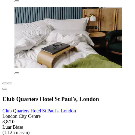
Club Quarters Hotel St Paul's, London
Club Quarters Hotel St Paul's, London
London City Centre
8,8/10
Luar Biasa
(1.125 ulasan)