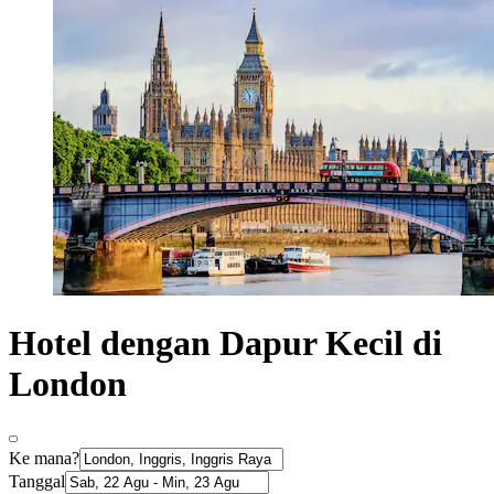
Hotel dengan Dapur Kecil di
London
Ke mana?
Tanggal