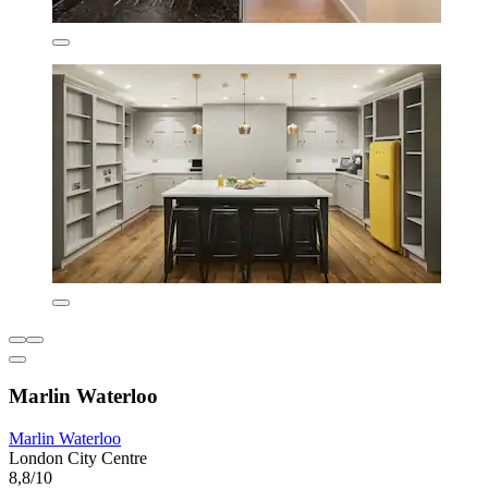
Marlin Waterloo
Marlin Waterloo
London City Centre
8,8/10