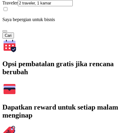
Traveler
Saya bepergian untuk bisnis
Cari
Opsi pembatalan gratis jika rencana
berubah
Dapatkan reward untuk setiap malam
menginap