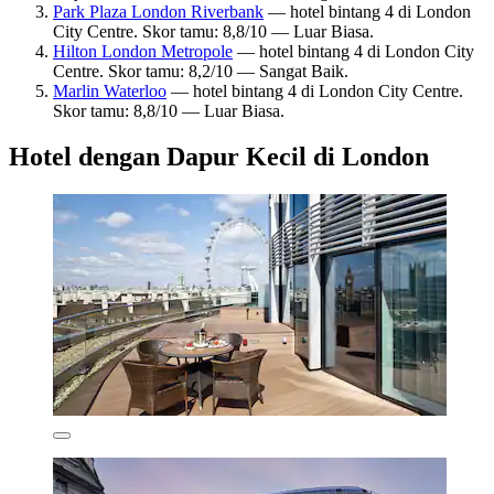
Park Plaza London Riverbank
— hotel bintang 4 di London
City Centre. Skor tamu: 8,8/10 — Luar Biasa.
Hilton London Metropole
— hotel bintang 4 di London City
Centre. Skor tamu: 8,2/10 — Sangat Baik.
Marlin Waterloo
— hotel bintang 4 di London City Centre.
Skor tamu: 8,8/10 — Luar Biasa.
Hotel dengan Dapur Kecil di London