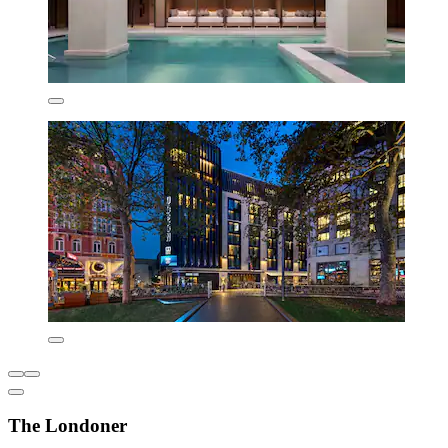
The Londoner