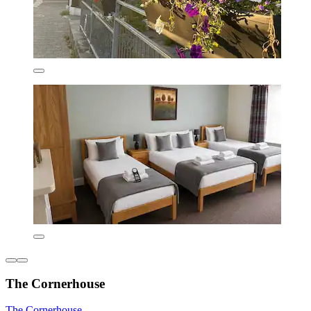
The Cornerhouse
The Cornerhouse