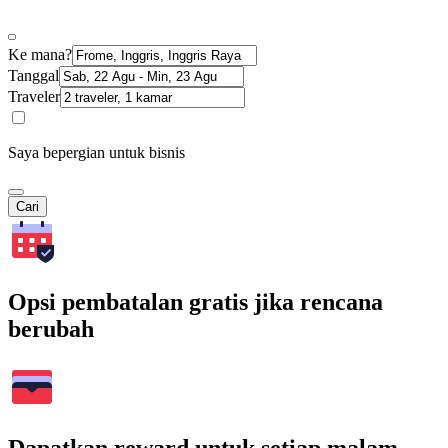
Ke mana?
Tanggal
Traveler
Saya bepergian untuk bisnis
Cari
Opsi pembatalan gratis jika rencana
berubah