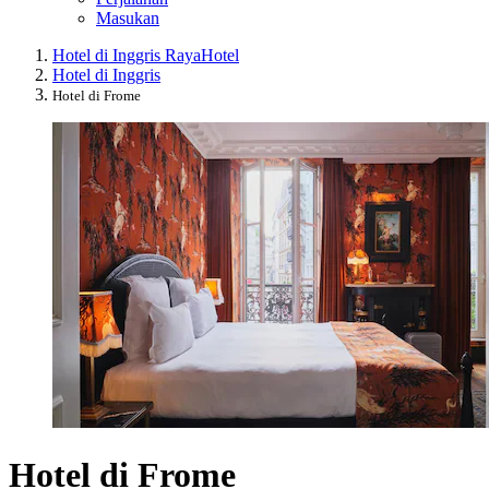
Masukan
Hotel di Inggris Raya
Hotel
Hotel di Inggris
Hotel di Frome
Hotel di Frome