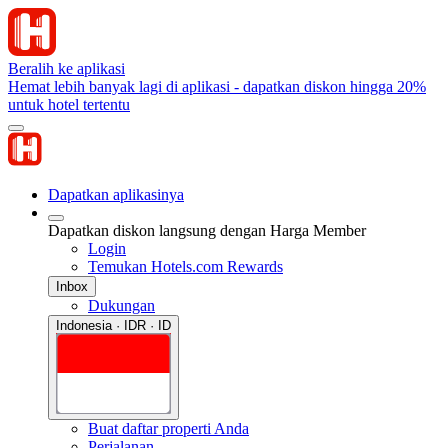
Beralih ke aplikasi
Hemat lebih banyak lagi di aplikasi - dapatkan diskon hingga 20%
untuk hotel tertentu
Dapatkan aplikasinya
Dapatkan diskon langsung dengan Harga Member
Login
Temukan Hotels.com Rewards
Inbox
Dukungan
Indonesia · IDR · ID
Buat daftar properti Anda
Perjalanan