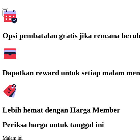
Cari
Opsi pembatalan gratis jika rencana beru
Dapatkan reward untuk setiap malam men
Lebih hemat dengan Harga Member
Periksa harga untuk tanggal ini
Malam ini