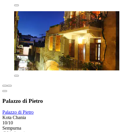
Palazzo di Pietro
Palazzo di Pietro
Kota Chania
10/10
Sempurna