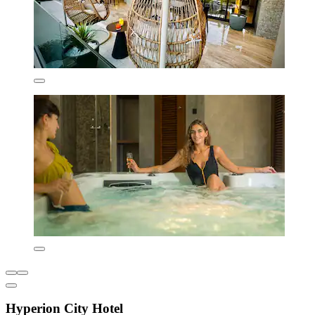
Hyperion City Hotel