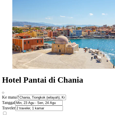
Hotel Pantai di Chania
Ke mana?
Tanggal
Traveler