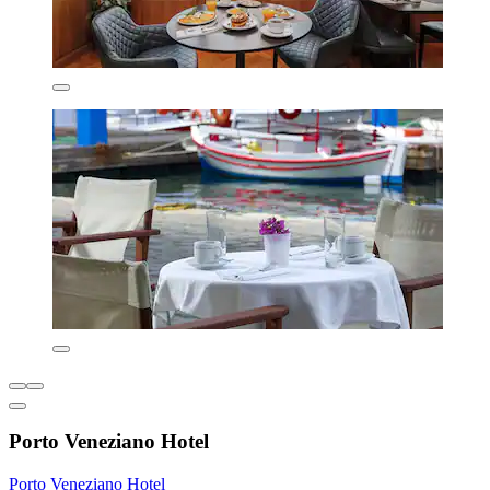
Porto Veneziano Hotel
Porto Veneziano Hotel