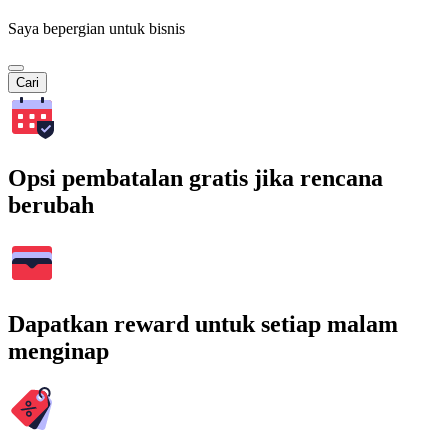
Saya bepergian untuk bisnis
Cari
Opsi pembatalan gratis jika rencana
berubah
Dapatkan reward untuk setiap malam
menginap