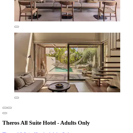
Theros All Suite Hotel - Adults Only