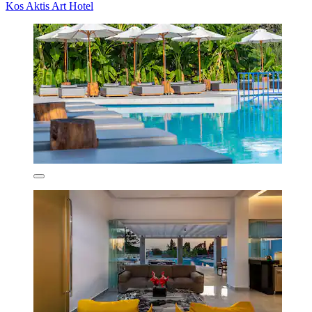
Kos Aktis Art Hotel