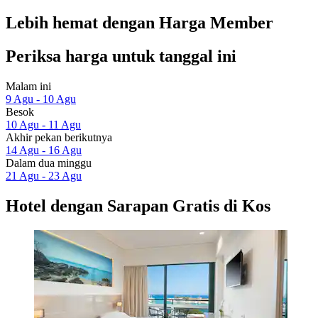
Lebih hemat dengan Harga Member
Periksa harga untuk tanggal ini
Malam ini
9 Agu - 10 Agu
Besok
10 Agu - 11 Agu
Akhir pekan berikutnya
14 Agu - 16 Agu
Dalam dua minggu
21 Agu - 23 Agu
Hotel dengan Sarapan Gratis di Kos