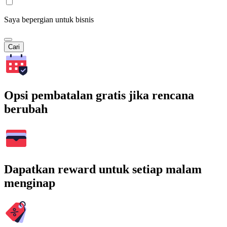
Saya bepergian untuk bisnis
Cari
Opsi pembatalan gratis jika rencana
berubah
Dapatkan reward untuk setiap malam
menginap