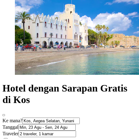
Hotel dengan Sarapan Gratis
di Kos
Ke mana?
Tanggal
Traveler