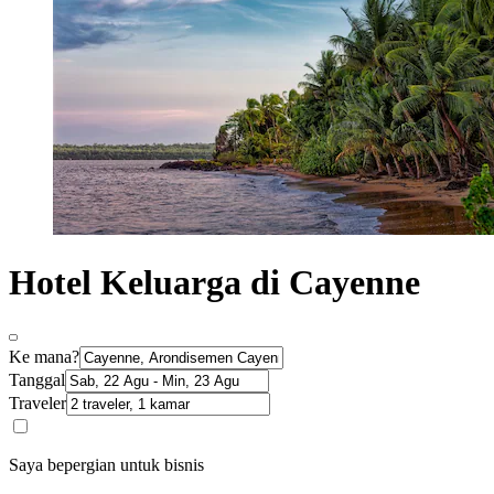
Hotel Keluarga di Cayenne
Ke mana?
Tanggal
Traveler
Saya bepergian untuk bisnis