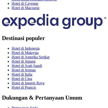
Hotel di Cayenne
Hotel di Macouria
Destinasi populer
Hotel di Indonesia
Hotel di Malaysia
Hotel di Amerika Serikat
Hotel di Jepang
Hotel di Arab Saudi
Hotel di Jerman
Hotel di Italia
Hotel di Cina
Hotel di Inggris Raya
Hotel di Prancis
Dukungan & Pertanyaan Umum
Pemesanan Anda