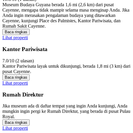
Museum Budaya Guyana berada 1,6 mi (2,6 km) dari pusat
Cayenne, mengapa tidak mampir selama masa menginap Anda. Jika
Anda ingin merasakan pengalaman budaya yang ditawarkan
Cayenne, kunjungi Place des Palmistes, Kantor Pariwisata, dan
Rumah Sakit Cayenne.
Baca ringkas
Lihat properti
Kantor Pariwisata
7.0/10 (2 ulasan)
Kantor Pariwisata layak untuk dikunjungi, berada 1,8 mi (3 km) dari
pusat Cayenne.
Baca ringkas
Lihat properti
Rumah Direktur
Jika museum ada di daftar tempat yang ingin Anda kunjungi, Anda
mungkin ingin pergi ke Rumah Direktur, yang berada di pusat Pulau
Royal.
Baca ringkas
Lihat properti