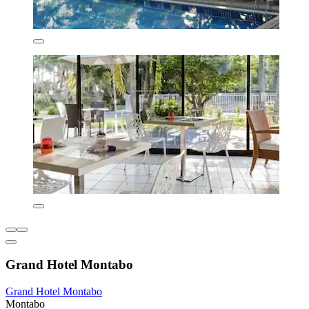
Grand Hotel Montabo
Grand Hotel Montabo
Montabo