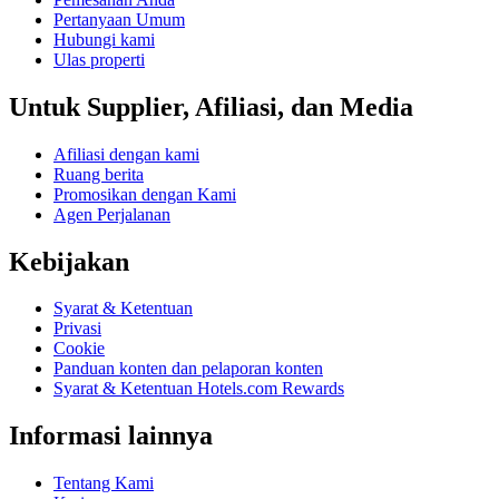
Pertanyaan Umum
Hubungi kami
Ulas properti
Untuk Supplier, Afiliasi, dan Media
Afiliasi dengan kami
Ruang berita
Promosikan dengan Kami
Agen Perjalanan
Kebijakan
Syarat & Ketentuan
Privasi
Cookie
Panduan konten dan pelaporan konten
Syarat & Ketentuan Hotels.com Rewards
Informasi lainnya
Tentang Kami