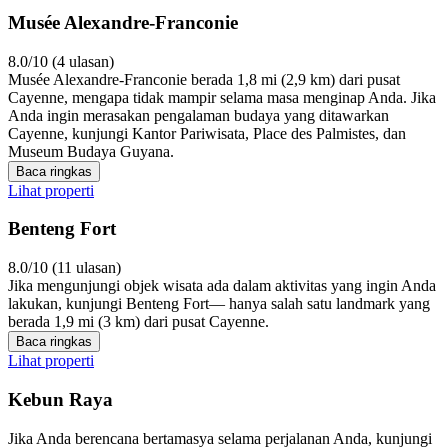
Musée Alexandre-Franconie
8.0/10 (4 ulasan)
Musée Alexandre-Franconie berada 1,8 mi (2,9 km) dari pusat
Cayenne, mengapa tidak mampir selama masa menginap Anda. Jika
Anda ingin merasakan pengalaman budaya yang ditawarkan
Cayenne, kunjungi Kantor Pariwisata, Place des Palmistes, dan
Museum Budaya Guyana.
Baca ringkas
Lihat properti
Benteng Fort
8.0/10 (11 ulasan)
Jika mengunjungi objek wisata ada dalam aktivitas yang ingin Anda
lakukan, kunjungi Benteng Fort— hanya salah satu landmark yang
berada 1,9 mi (3 km) dari pusat Cayenne.
Baca ringkas
Lihat properti
Kebun Raya
Jika Anda berencana bertamasya selama perjalanan Anda, kunjungi