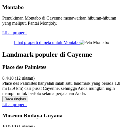
Montabo
Pemukiman Montabo di Cayenne menawarkan hiburan-hiburan
yang meliputi Pantai Montjoly.
Lihat properti
Lihat properti di peta untuk Montabo
Landmark populer di Cayenne
Place des Palmistes
8.4/10 (12 ulasan)
Place des Palmistes hanyalah salah satu landmark yang berada 1,8
mi (2,9 km) dari pusat Cayenne, sehingga Anda mungkin ingin
mampir untuk berfoto selama perjalanan Anda.
Baca ringkas
Lihat properti
Museum Budaya Guyana
10.0/10 (1 ulasan)