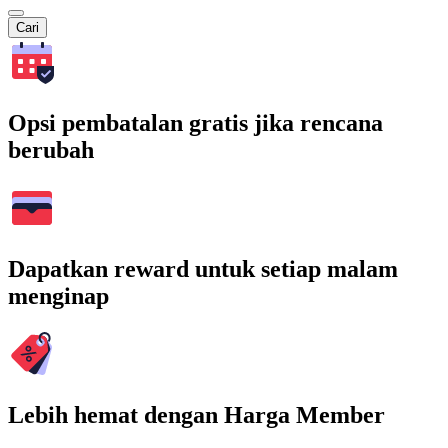
Cari
Opsi pembatalan gratis jika rencana
berubah
Dapatkan reward untuk setiap malam
menginap
Lebih hemat dengan Harga Member