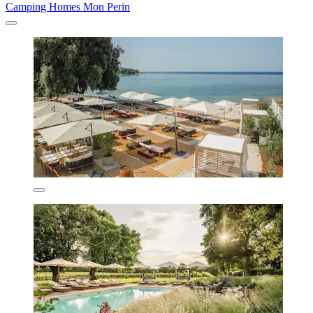
Camping Homes Mon Perin