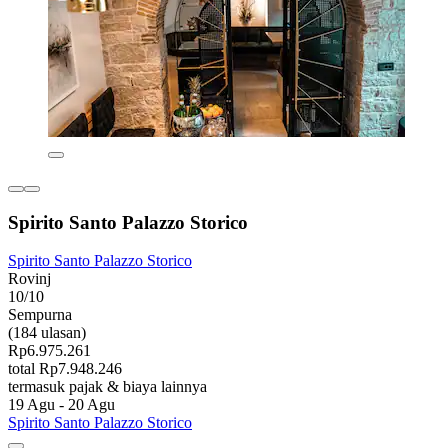
Spirito Santo Palazzo Storico
Spirito Santo Palazzo Storico
Rovinj
10/10
Sempurna
(184 ulasan)
Rp6.975.261
total Rp7.948.246
termasuk pajak & biaya lainnya
19 Agu - 20 Agu
Spirito Santo Palazzo Storico