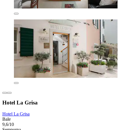
Hotel La Grisa
Hotel La Grisa
Bale
9,6/10
Sempurna