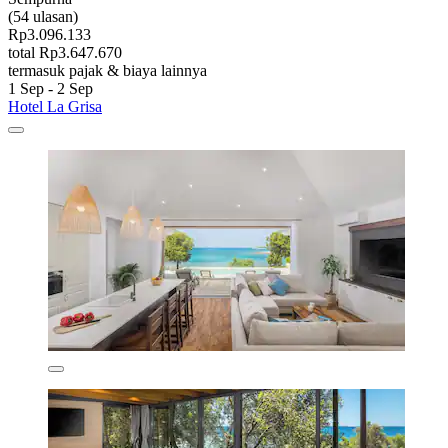
(54 ulasan)
Rp3.096.133
total Rp3.647.670
termasuk pajak & biaya lainnya
1 Sep - 2 Sep
Hotel La Grisa