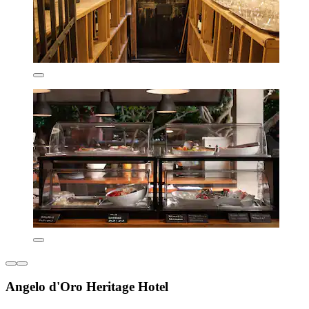
Angelo d'Oro Heritage Hotel