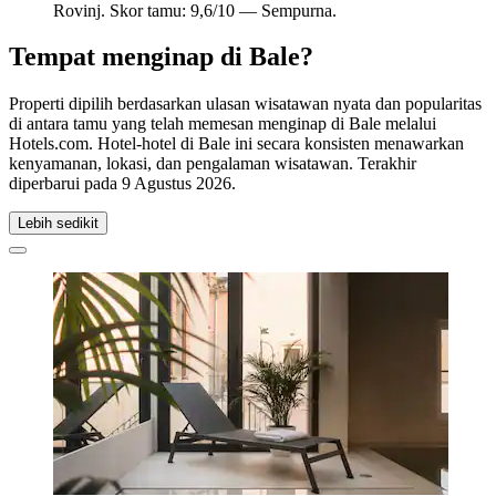
Rovinj. Skor tamu: 9,6/10 — Sempurna.
Tempat menginap di Bale?
Properti dipilih berdasarkan ulasan wisatawan nyata dan popularitas
di antara tamu yang telah memesan menginap di Bale melalui
Hotels.com. Hotel-hotel di Bale ini secara konsisten menawarkan
kenyamanan, lokasi, dan pengalaman wisatawan. Terakhir
diperbarui pada
9 Agustus 2026
.
Lebih sedikit