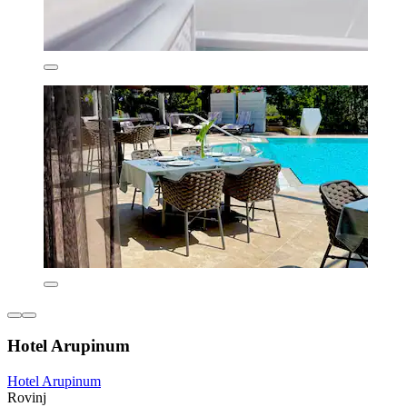
Hotel Arupinum
Hotel Arupinum
Rovinj