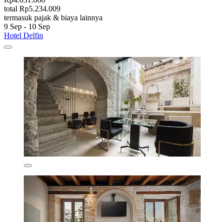
total Rp5.234.009
termasuk pajak & biaya lainnya
9 Sep - 10 Sep
Hotel Delfin