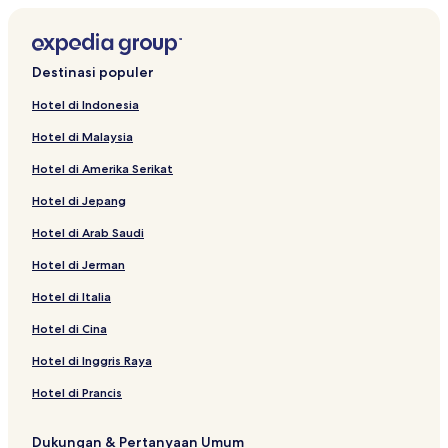
Destinasi populer
Hotel di Indonesia
Hotel di Malaysia
Hotel di Amerika Serikat
Hotel di Jepang
Hotel di Arab Saudi
Hotel di Jerman
Hotel di Italia
Hotel di Cina
Hotel di Inggris Raya
Hotel di Prancis
Dukungan & Pertanyaan Umum