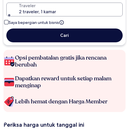
Traveler
2 traveler, 1 kamar
Saya bepergian untuk bisnis
Cari
Opsi pembatalan gratis jika rencana
berubah
Dapatkan reward untuk setiap malam
menginap
Lebih hemat dengan Harga Member
Periksa harga untuk tanggal ini