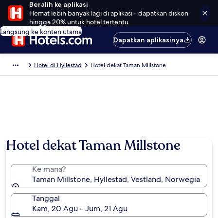
Beralih ke aplikasi
Hemat lebih banyak lagi di aplikasi - dapatkan diskon
hingga 20% untuk hotel tertentu
Langsung ke konten utama
Dapatkan aplikasinya
Hotel di Hyllestad
Hotel dekat Taman Millstone
Hotel dekat Taman Millstone
Ke mana?
Taman Millstone, Hyllestad, Vestland, Norwegia
Tanggal
Kam, 20 Agu - Jum, 21 Agu