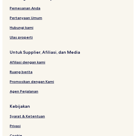
Pemesanan Anda
Pertanyaan Umum
Hubungi kami
Ulas properti
Untuk Supplier, Afiliasi, dan Media
Afiliasi dengan kami
Ruang berita
Promosikan dengan Kami
Agen Perjalanan
Kebijakan
Syarat & Ketentuan
Privasi
Cookie