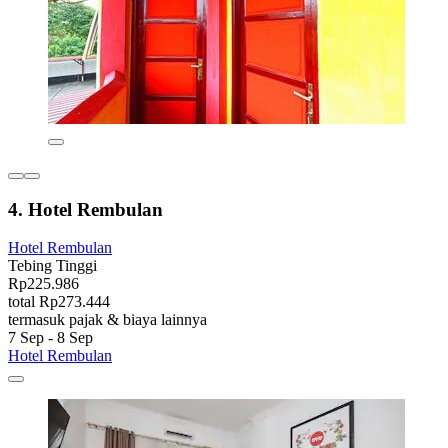
4. Hotel Rembulan
Hotel Rembulan
Tebing Tinggi
Rp225.986
total Rp273.444
termasuk pajak & biaya lainnya
7 Sep - 8 Sep
Hotel Rembulan