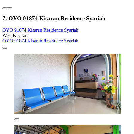
7. OYO 91874 Kisaran Residence Syariah
OYO 91874 Kisaran Residence Syariah
West Kisaran
OYO 91874 Kisaran Residence Syariah