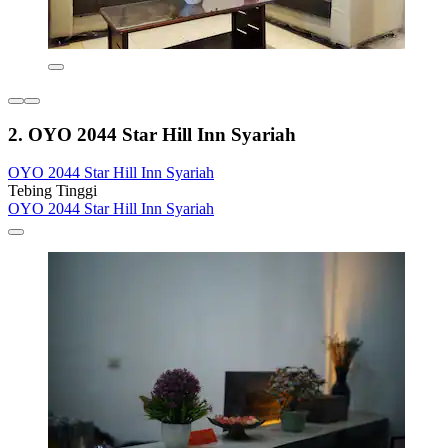
2. OYO 2044 Star Hill Inn Syariah
OYO 2044 Star Hill Inn Syariah
Tebing Tinggi
OYO 2044 Star Hill Inn Syariah