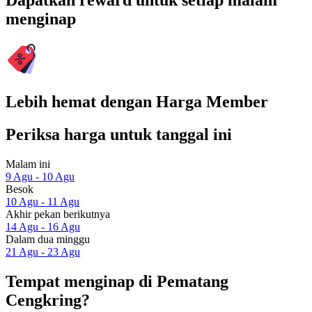
Dapatkan reward untuk setiap malam
menginap
Lebih hemat dengan Harga Member
Periksa harga untuk tanggal ini
Malam ini
9 Agu - 10 Agu
Besok
10 Agu - 11 Agu
Akhir pekan berikutnya
14 Agu - 16 Agu
Dalam dua minggu
21 Agu - 23 Agu
Tempat menginap di Pematang
Cengkring?