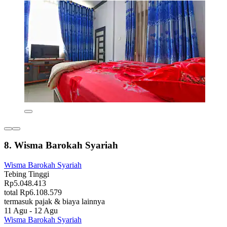
8. Wisma Barokah Syariah
Wisma Barokah Syariah
Tebing Tinggi
Rp5.048.413
total Rp6.108.579
termasuk pajak & biaya lainnya
11 Agu - 12 Agu
Wisma Barokah Syariah