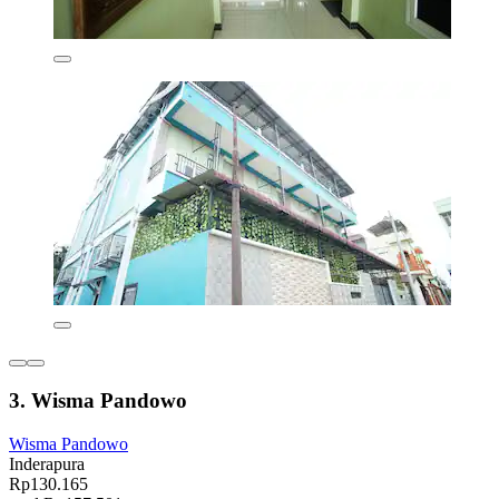
3. Wisma Pandowo
Wisma Pandowo
Inderapura
Rp130.165