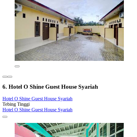
6. Hotel O Shine Guest House Syariah
Hotel O Shine Guest House Syariah
Tebing Tinggi
Hotel O Shine Guest House Syariah