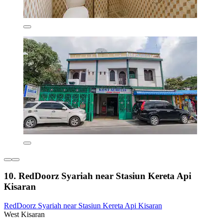
10. RedDoorz Syariah near Stasiun Kereta Api
Kisaran
RedDoorz Syariah near Stasiun Kereta Api Kisaran
West Kisaran