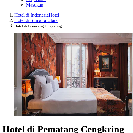
Masukan
Hotel di Indonesia
Hotel
Hotel di Sumatra Utara
Hotel di Pematang Cengkring
Hotel di Pematang Cengkring