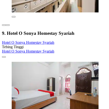
9. Hotel O Sonya Homestay Syariah
Hotel O Sonya Homestay Syariah
Tebing Tinggi
Hotel O Sonya Homestay Syariah