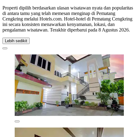
Properti dipilih berdasarkan ulasan wisatawan nyata dan popularitas
di antara tamu yang telah memesan menginap di Pematang
Cengkring melalui Hotels.com. Hotel-hotel di Pematang Cengkring
ini secara konsisten menawarkan kenyamanan, lokasi, dan
pengalaman wisatawan. Terakhir diperbarui pada
8 Agustus 2026
.
Lebih sedikit