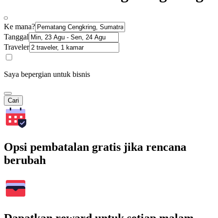
Ke mana?
Tanggal
Traveler
Saya bepergian untuk bisnis
Cari
Opsi pembatalan gratis jika rencana
berubah