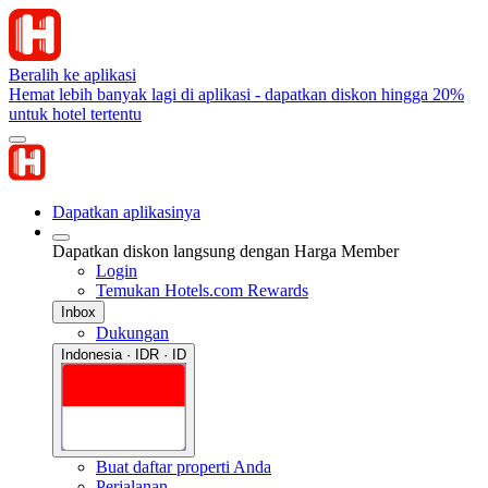
Beralih ke aplikasi
Hemat lebih banyak lagi di aplikasi - dapatkan diskon hingga 20%
untuk hotel tertentu
Dapatkan aplikasinya
Dapatkan diskon langsung dengan Harga Member
Login
Temukan Hotels.com Rewards
Inbox
Dukungan
Indonesia · IDR · ID
Buat daftar properti Anda
Perjalanan