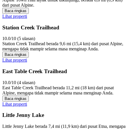
dari pusat Alpine.
Baca ringkas
Lihat properti
Station Creek Trailhead
10.0/10 (5 ulasan)
Station Creek Trailhead berada 9,6 mi (15,4 km) dari pusat Alpine,
mengapa tidak mampir selama masa menginap Anda.
Baca ringkas
Lihat properti
East Table Creek Trailhead
10.0/10 (4 ulasan)
East Table Creek Trailhead berada 11,2 mi (18 km) dari pusat
Alpine, mengapa tidak mampir selama masa menginap Anda.
Baca ringkas
Lihat properti
Little Jenny Lake
Little Jenny Lake berada 7,4 mi (11,9 km) dari pusat Etna, mengapa