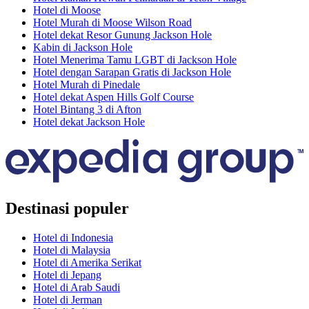
Hotel di Moose
Hotel Murah di Moose Wilson Road
Hotel dekat Resor Gunung Jackson Hole
Kabin di Jackson Hole
Hotel Menerima Tamu LGBT di Jackson Hole
Hotel dengan Sarapan Gratis di Jackson Hole
Hotel Murah di Pinedale
Hotel dekat Aspen Hills Golf Course
Hotel Bintang 3 di Afton
Hotel dekat Jackson Hole
Destinasi populer
Hotel di Indonesia
Hotel di Malaysia
Hotel di Amerika Serikat
Hotel di Jepang
Hotel di Arab Saudi
Hotel di Jerman