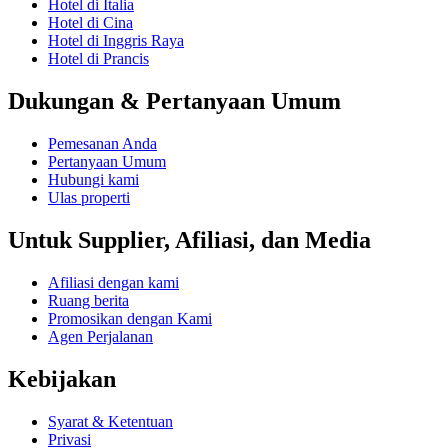
Hotel di Italia
Hotel di Cina
Hotel di Inggris Raya
Hotel di Prancis
Dukungan & Pertanyaan Umum
Pemesanan Anda
Pertanyaan Umum
Hubungi kami
Ulas properti
Untuk Supplier, Afiliasi, dan Media
Afiliasi dengan kami
Ruang berita
Promosikan dengan Kami
Agen Perjalanan
Kebijakan
Syarat & Ketentuan
Privasi