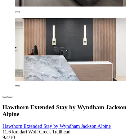
Hawthorn Extended Stay by Wyndham Jackson
Alpine
Hawthorn Extended Stay by Wyndham Jackson Alpine
11,6 km dari Wolf Creek Trailhead
9,4/10