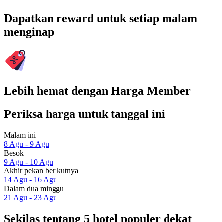
Dapatkan reward untuk setiap malam
menginap
Lebih hemat dengan Harga Member
Periksa harga untuk tanggal ini
Malam ini
8 Agu - 9 Agu
Besok
9 Agu - 10 Agu
Akhir pekan berikutnya
14 Agu - 16 Agu
Dalam dua minggu
21 Agu - 23 Agu
Sekilas tentang 5 hotel populer dekat