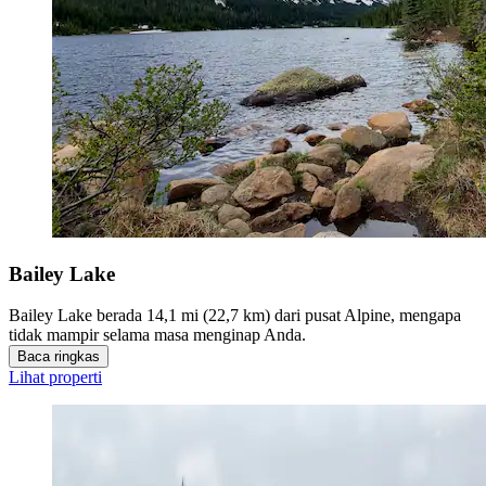
Bailey Lake
Bailey Lake berada 14,1 mi (22,7 km) dari pusat Alpine, mengapa
tidak mampir selama masa menginap Anda.
Baca ringkas
Lihat properti