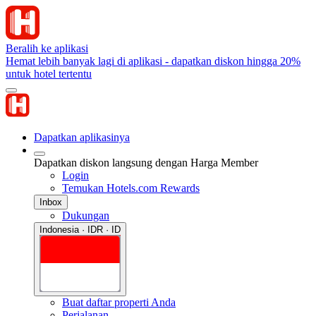
Beralih ke aplikasi
Hemat lebih banyak lagi di aplikasi - dapatkan diskon hingga 20%
untuk hotel tertentu
Dapatkan aplikasinya
Dapatkan diskon langsung dengan Harga Member
Login
Temukan Hotels.com Rewards
Inbox
Dukungan
Indonesia · IDR · ID
Buat daftar properti Anda
Perjalanan