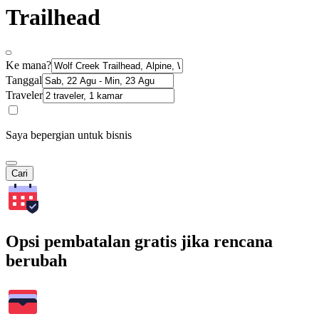
Trailhead
Ke mana?
Tanggal
Traveler
Saya bepergian untuk bisnis
Cari
Opsi pembatalan gratis jika rencana
berubah