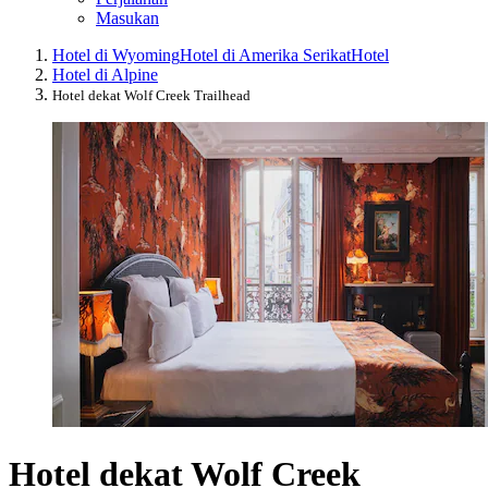
Masukan
Hotel di Wyoming
Hotel di Amerika Serikat
Hotel
Hotel di Alpine
Hotel dekat Wolf Creek Trailhead
Hotel dekat Wolf Creek