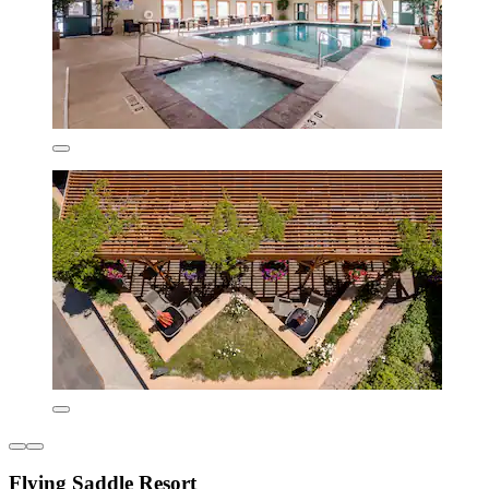
Flying Saddle Resort