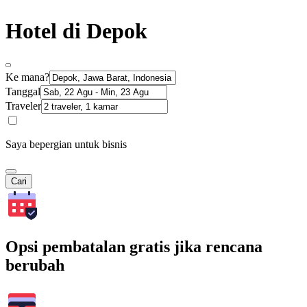
Hotel di Depok
Ke mana?
Tanggal
Traveler
Saya bepergian untuk bisnis
Cari
Opsi pembatalan gratis jika rencana
berubah