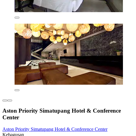
Aston Priority Simatupang Hotel & Conference
Center
Aston Priority Simatupang Hotel & Conference Center
Kebagusan