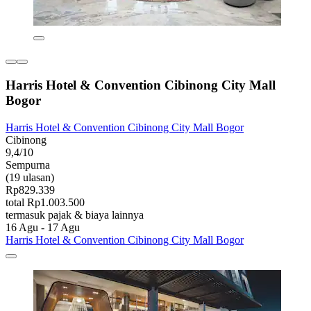
Harris Hotel & Convention Cibinong City Mall
Bogor
Harris Hotel & Convention Cibinong City Mall Bogor
Cibinong
9,4/10
Sempurna
(19 ulasan)
Rp829.339
total Rp1.003.500
termasuk pajak & biaya lainnya
16 Agu - 17 Agu
Harris Hotel & Convention Cibinong City Mall Bogor