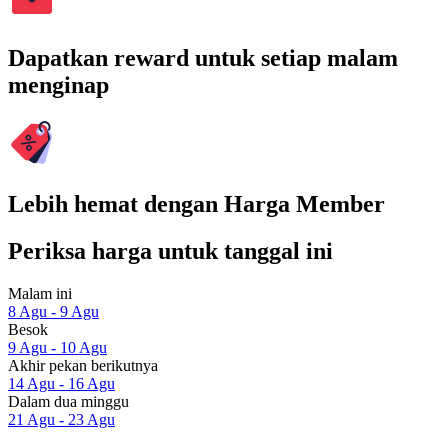
Dapatkan reward untuk setiap malam
menginap
Lebih hemat dengan Harga Member
Periksa harga untuk tanggal ini
Malam ini
8 Agu - 9 Agu
Besok
9 Agu - 10 Agu
Akhir pekan berikutnya
14 Agu - 16 Agu
Dalam dua minggu
21 Agu - 23 Agu