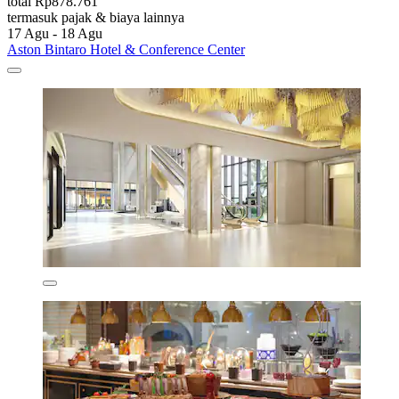
total Rp878.761
termasuk pajak & biaya lainnya
17 Agu - 18 Agu
Aston Bintaro Hotel & Conference Center