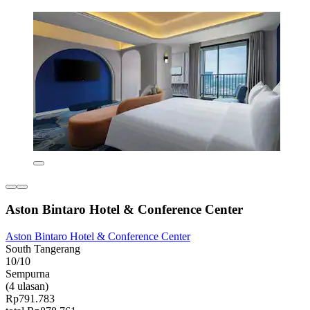
Aston Bintaro Hotel & Conference Center
Aston Bintaro Hotel & Conference Center
South Tangerang
10/10
Sempurna
(4 ulasan)
Rp791.783