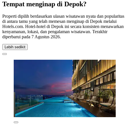
Tempat menginap di Depok?
Properti dipilih berdasarkan ulasan wisatawan nyata dan popularitas
di antara tamu yang telah memesan menginap di Depok melalui
Hotels.com. Hotel-hotel di Depok ini secara konsisten menawarkan
kenyamanan, lokasi, dan pengalaman wisatawan. Terakhir
diperbarui pada
7 Agustus 2026
.
Lebih sedikit