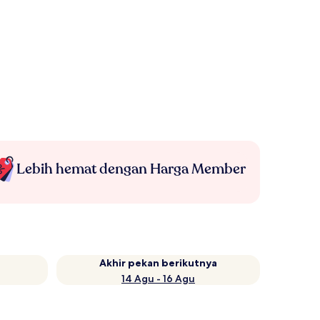
Lebih hemat dengan Harga Member
Akhir pekan berikutnya
14 Agu - 16 Agu