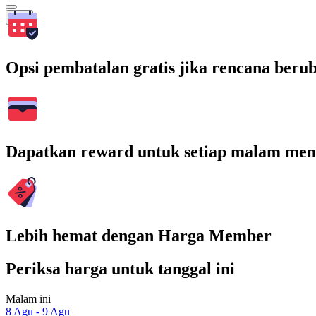
Cari
Opsi pembatalan gratis jika rencana beru
Dapatkan reward untuk setiap malam men
Lebih hemat dengan Harga Member
Periksa harga untuk tanggal ini
Malam ini
8 Agu - 9 Agu