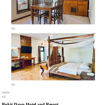
Bukit Daun Hotel and Resort