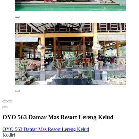
OYO 563 Damar Mas Resort Lereng Kelud
OYO 563 Damar Mas Resort Lereng Kelud
Kediri