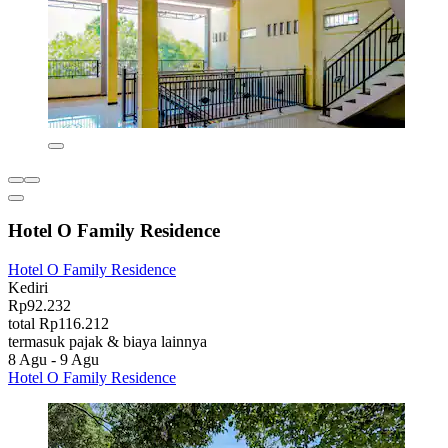
Hotel O Family Residence
Hotel O Family Residence
Kediri
Rp92.232
total Rp116.212
termasuk pajak & biaya lainnya
8 Agu - 9 Agu
Hotel O Family Residence