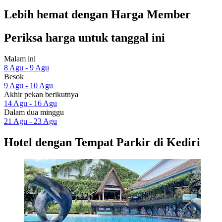
Lebih hemat dengan Harga Member
Periksa harga untuk tanggal ini
Malam ini
8 Agu - 9 Agu
Besok
9 Agu - 10 Agu
Akhir pekan berikutnya
14 Agu - 16 Agu
Dalam dua minggu
21 Agu - 23 Agu
Hotel dengan Tempat Parkir di Kediri