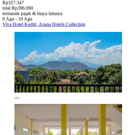
Rp327.347
total Rp396.090
termasuk pajak & biaya lainnya
9 Agu - 10 Agu
Viva Hotel Kediri, Azana Hotels Collection