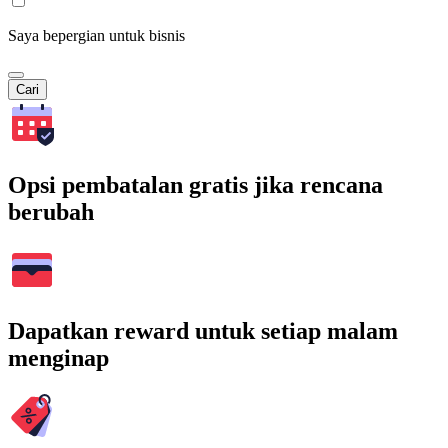
Saya bepergian untuk bisnis
Cari
Opsi pembatalan gratis jika rencana
berubah
Dapatkan reward untuk setiap malam
menginap