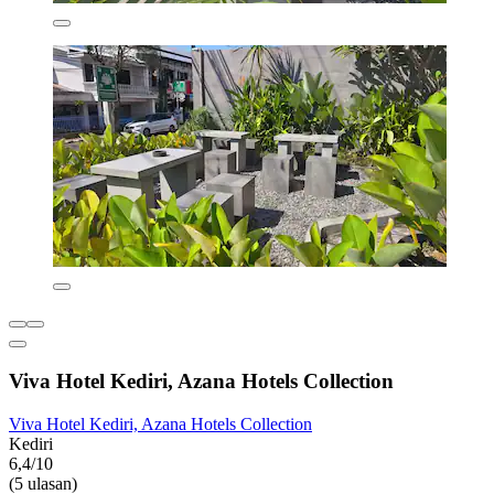
Viva Hotel Kediri, Azana Hotels Collection
Viva Hotel Kediri, Azana Hotels Collection
Kediri
6,4/10
(5 ulasan)