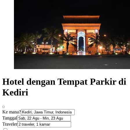
Hotel dengan Tempat Parkir di
Kediri
Ke mana?
Tanggal
Traveler