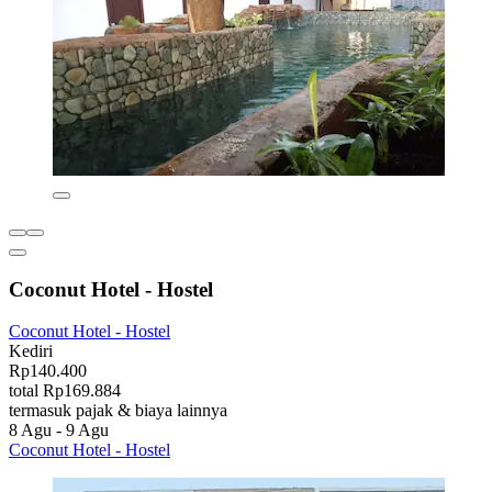
Coconut Hotel - Hostel
Coconut Hotel - Hostel
Kediri
Rp140.400
total Rp169.884
termasuk pajak & biaya lainnya
8 Agu - 9 Agu
Coconut Hotel - Hostel