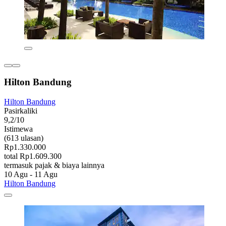
Hilton Bandung
Hilton Bandung
Pasirkaliki
9,2/10
Istimewa
(613 ulasan)
Rp1.330.000
total Rp1.609.300
termasuk pajak & biaya lainnya
10 Agu - 11 Agu
Hilton Bandung