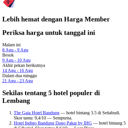
Lebih hemat dengan Harga Member
Periksa harga untuk tanggal ini
Malam ini
8 Agu - 9 Agu
Besok
9 Agu - 10 Agu
Akhir pekan berikutnya
14 Agu - 16 Agu
Dalam dua minggu
21 Agu - 23 Agu
Sekilas tentang 5 hotel populer di
Lembang
The Gaia Hotel Bandung
— hotel bintang 3.5 di Setiabudi.
Skor tamu: 9,4/10 — Sempurna.
Hotel Indigo Bandung Dago Pakar by IHG
— hotel bintang 5