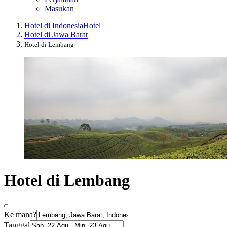
Masukan
Hotel di Indonesia
Hotel
Hotel di Jawa Barat
Hotel di Lembang
Hotel di Lembang
Ke mana?
Tanggal