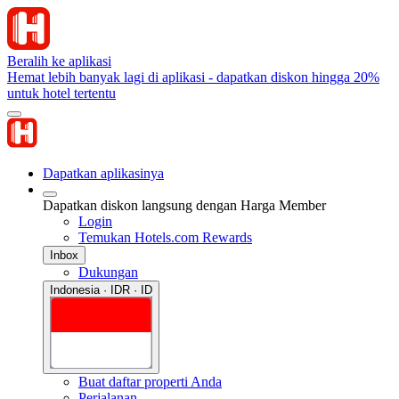
Beralih ke aplikasi
Hemat lebih banyak lagi di aplikasi - dapatkan diskon hingga 20%
untuk hotel tertentu
Dapatkan aplikasinya
Dapatkan diskon langsung dengan Harga Member
Login
Temukan Hotels.com Rewards
Inbox
Dukungan
Indonesia · IDR · ID
Buat daftar properti Anda
Perjalanan