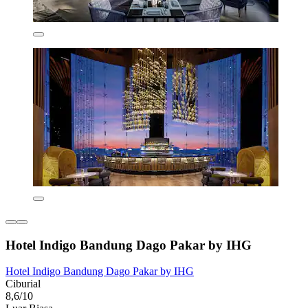
Hotel Indigo Bandung Dago Pakar by IHG
Hotel Indigo Bandung Dago Pakar by IHG
Ciburial
8,6/10