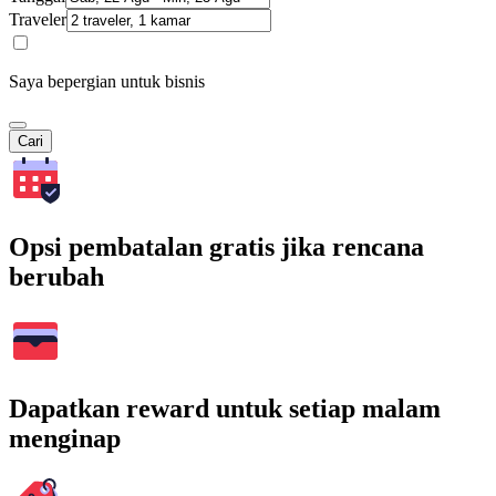
Traveler
Saya bepergian untuk bisnis
Cari
Opsi pembatalan gratis jika rencana
berubah
Dapatkan reward untuk setiap malam
menginap