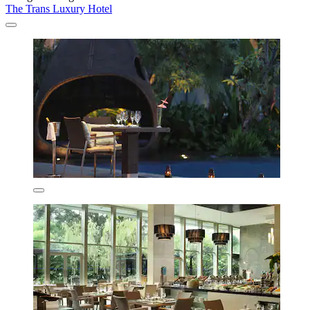
The Trans Luxury Hotel