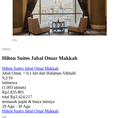
Hilton Suites Jabal Omar Makkah
Hilton Suites Jabal Omar Makkah
Jabal Omar, < 0,1 km dari Halaman Alkhalil
9,2/10
Istimewa
(1.003 ulasan)
Rp2.835.801
total Rp3.424.217
termasuk pajak & biaya lainnya
29 Agu - 30 Agu
Hilton Suites Jabal Omar Makkah