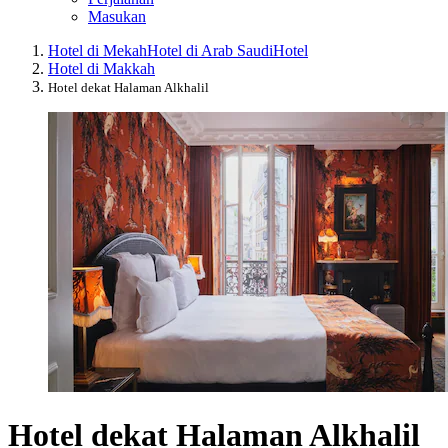
Masukan
Hotel di Mekah
Hotel di Arab Saudi
Hotel
Hotel di Makkah
Hotel dekat Halaman Alkhalil
Hotel dekat Halaman Alkhalil