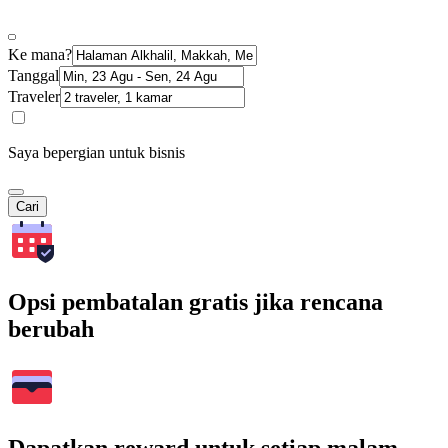
Ke mana?
Tanggal
Traveler
Saya bepergian untuk bisnis
Cari
Opsi pembatalan gratis jika rencana
berubah