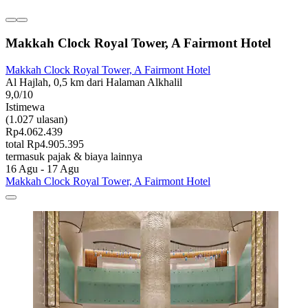
Makkah Clock Royal Tower, A Fairmont Hotel
Makkah Clock Royal Tower, A Fairmont Hotel
Al Hajlah, 0,5 km dari Halaman Alkhalil
9,0/10
Istimewa
(1.027 ulasan)
Rp4.062.439
total Rp4.905.395
termasuk pajak & biaya lainnya
16 Agu - 17 Agu
Makkah Clock Royal Tower, A Fairmont Hotel