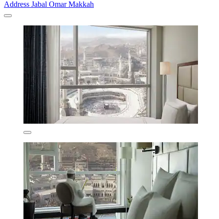
Address Jabal Omar Makkah