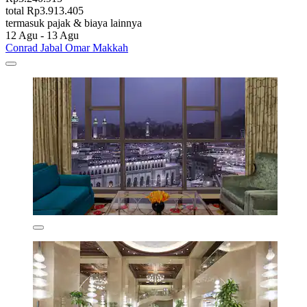
total Rp3.913.405
termasuk pajak & biaya lainnya
12 Agu - 13 Agu
Conrad Jabal Omar Makkah