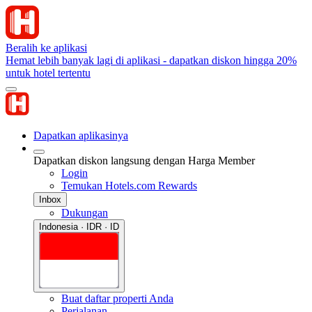
Beralih ke aplikasi
Hemat lebih banyak lagi di aplikasi - dapatkan diskon hingga 20%
untuk hotel tertentu
Dapatkan aplikasinya
Dapatkan diskon langsung dengan Harga Member
Login
Temukan Hotels.com Rewards
Inbox
Dukungan
Indonesia · IDR · ID
Buat daftar properti Anda
Perjalanan