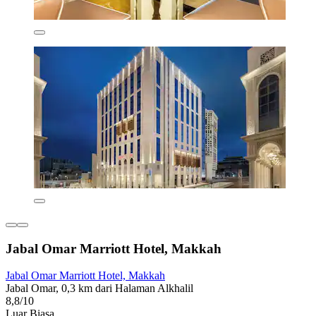
Jabal Omar Marriott Hotel, Makkah
Jabal Omar Marriott Hotel, Makkah
Jabal Omar, 0,3 km dari Halaman Alkhalil
8,8/10
Luar Biasa