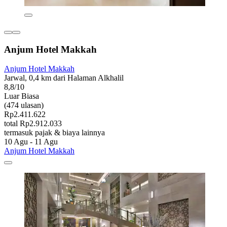
Anjum Hotel Makkah
Anjum Hotel Makkah
Jarwal, 0,4 km dari Halaman Alkhalil
8,8/10
Luar Biasa
(474 ulasan)
Rp2.411.622
total Rp2.912.033
termasuk pajak & biaya lainnya
10 Agu - 11 Agu
Anjum Hotel Makkah