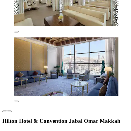
Hilton Hotel & Convention Jabal Omar Makkah