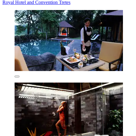
Royal Hotel and Convention Tretes