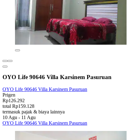
OYO Life 90646 Villa Karsinem Pasuruan
OYO Life 90646 Villa Karsinem Pasuruan
Prigen
Rp126.292
total Rp159.128
termasuk pajak & biaya lainnya
10 Agu - 11 Agu
OYO Life 90646 Villa Karsinem Pasuruan