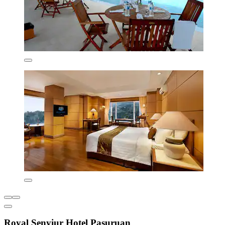
Royal Senyiur Hotel Pasuruan