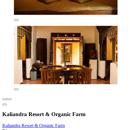
Kaliandra Resort & Organic Farm
Kaliandra Resort & Organic Farm