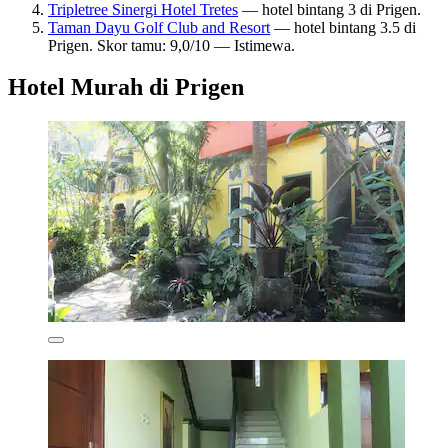
Tripletree Sinergi Hotel Tretes
— hotel bintang 3 di Prigen.
Taman Dayu Golf Club and Resort
— hotel bintang 3.5 di
Prigen. Skor tamu: 9,0/10 — Istimewa.
Hotel Murah di Prigen