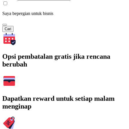
Saya bepergian untuk bisnis
Cari
Opsi pembatalan gratis jika rencana
berubah
Dapatkan reward untuk setiap malam
menginap