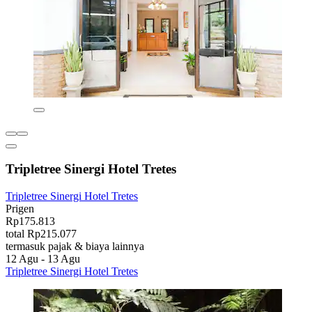
Tripletree Sinergi Hotel Tretes
Tripletree Sinergi Hotel Tretes
Prigen
Rp175.813
total Rp215.077
termasuk pajak & biaya lainnya
12 Agu - 13 Agu
Tripletree Sinergi Hotel Tretes