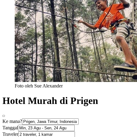
Foto oleh Sue Alexander
Hotel Murah di Prigen
Ke mana?
Tanggal
Traveler