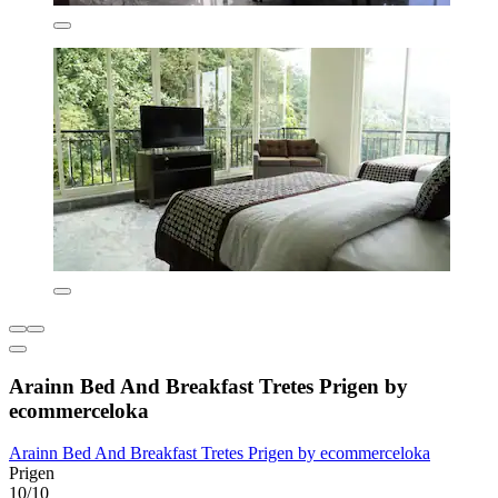
Arainn Bed And Breakfast Tretes Prigen by
ecommerceloka
Arainn Bed And Breakfast Tretes Prigen by ecommerceloka
Prigen
10/10