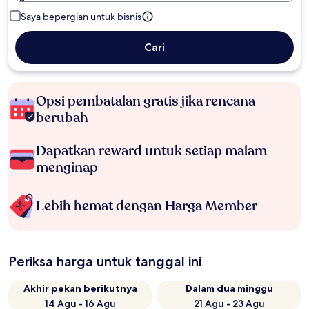
Saya bepergian untuk bisnis
Cari
Opsi pembatalan gratis jika rencana
berubah
Dapatkan reward untuk setiap malam
menginap
Lebih hemat dengan Harga Member
Periksa harga untuk tanggal ini
Akhir pekan berikutnya
Dalam dua minggu
14 Agu - 16 Agu
21 Agu - 23 Agu