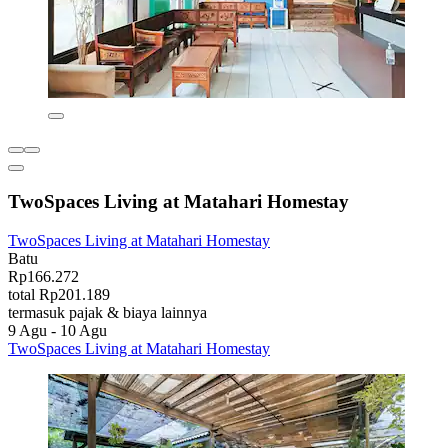
TwoSpaces Living at Matahari Homestay
TwoSpaces Living at Matahari Homestay
Batu
Rp166.272
total Rp201.189
termasuk pajak & biaya lainnya
9 Agu - 10 Agu
TwoSpaces Living at Matahari Homestay