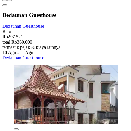
Dedaunan Guesthouse
Dedaunan Guesthouse
Batu
Rp297.521
total Rp360.000
termasuk pajak & biaya lainnya
10 Agu - 11 Agu
Dedaunan Guesthouse