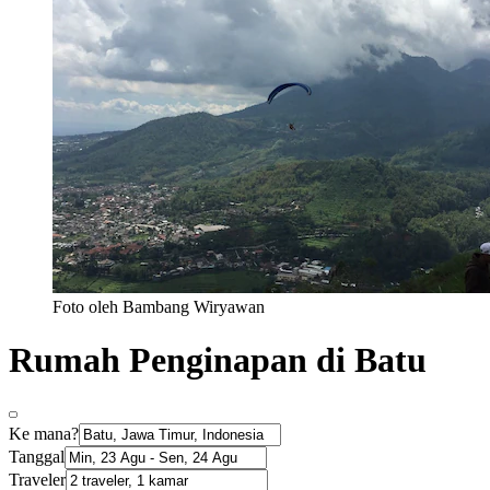
Foto oleh Bambang Wiryawan
Rumah Penginapan di Batu
Ke mana?
Tanggal
Traveler