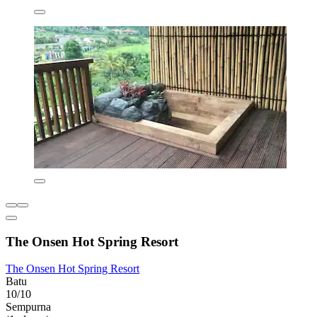
The Onsen Hot Spring Resort
The Onsen Hot Spring Resort
Batu
10/10
Sempurna