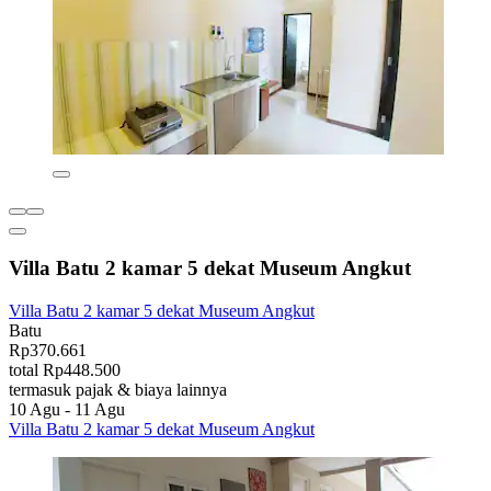
Villa Batu 2 kamar 5 dekat Museum Angkut
Villa Batu 2 kamar 5 dekat Museum Angkut
Batu
Rp370.661
total Rp448.500
termasuk pajak & biaya lainnya
10 Agu - 11 Agu
Villa Batu 2 kamar 5 dekat Museum Angkut