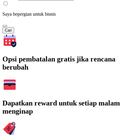
Saya bepergian untuk bisnis
Cari
Opsi pembatalan gratis jika rencana
berubah
Dapatkan reward untuk setiap malam
menginap