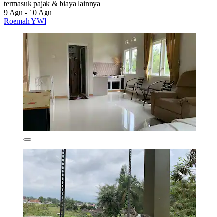
termasuk pajak & biaya lainnya
9 Agu - 10 Agu
Roemah YWI