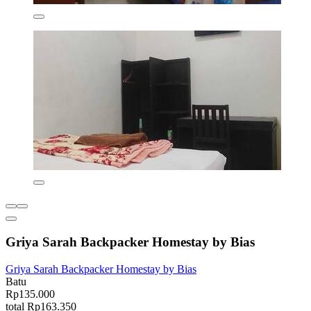
Griya Sarah Backpacker Homestay by Bias
Griya Sarah Backpacker Homestay by Bias
Batu
Rp135.000
total Rp163.350