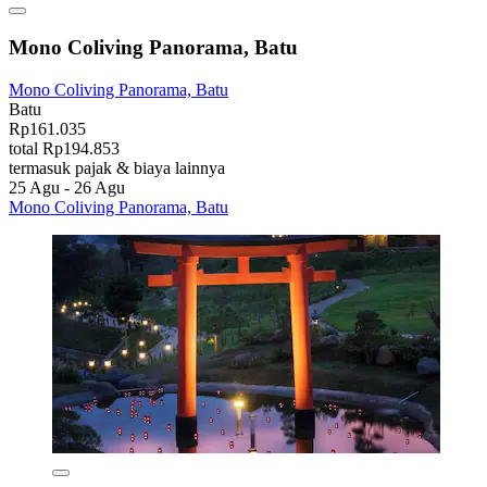
Mono Coliving Panorama, Batu
Mono Coliving Panorama, Batu
Batu
Rp161.035
total Rp194.853
termasuk pajak & biaya lainnya
25 Agu - 26 Agu
Mono Coliving Panorama, Batu