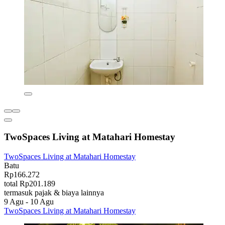
TwoSpaces Living at Matahari Homestay
TwoSpaces Living at Matahari Homestay
Batu
Rp166.272
total Rp201.189
termasuk pajak & biaya lainnya
9 Agu - 10 Agu
TwoSpaces Living at Matahari Homestay