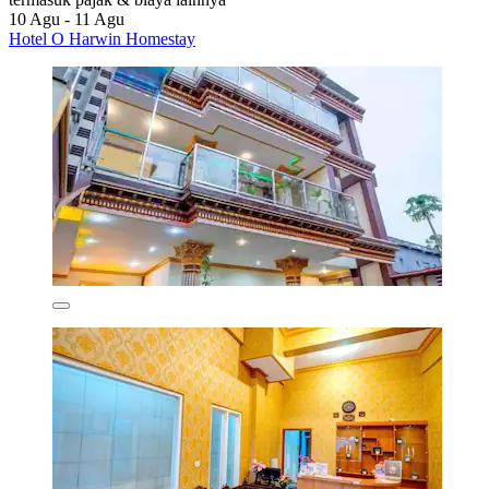
10 Agu - 11 Agu
Hotel O Harwin Homestay