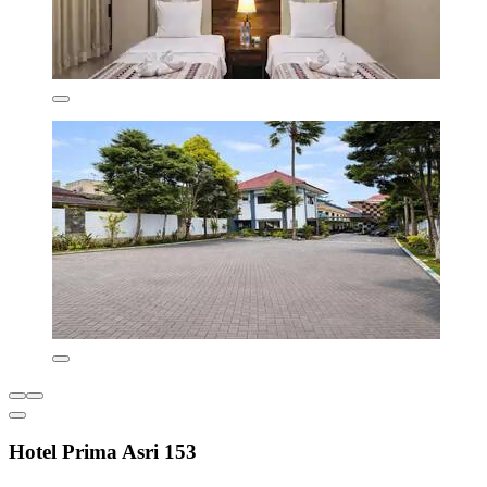
Hotel Prima Asri 153