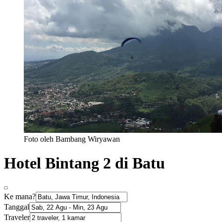
Foto oleh Bambang Wiryawan
Hotel Bintang 2 di Batu
Ke mana?
Tanggal
Traveler