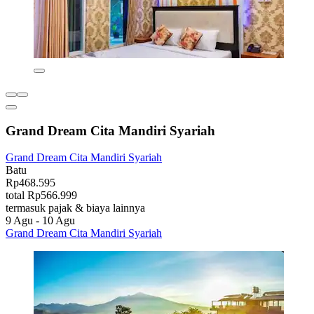
Grand Dream Cita Mandiri Syariah
Grand Dream Cita Mandiri Syariah
Batu
Rp468.595
total Rp566.999
termasuk pajak & biaya lainnya
9 Agu - 10 Agu
Grand Dream Cita Mandiri Syariah