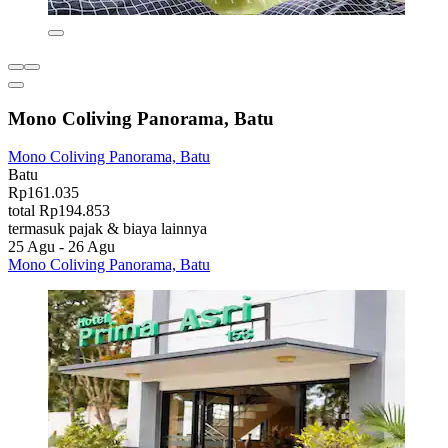
Mono Coliving Panorama, Batu
Mono Coliving Panorama, Batu
Batu
Rp161.035
total Rp194.853
termasuk pajak & biaya lainnya
25 Agu - 26 Agu
Mono Coliving Panorama, Batu