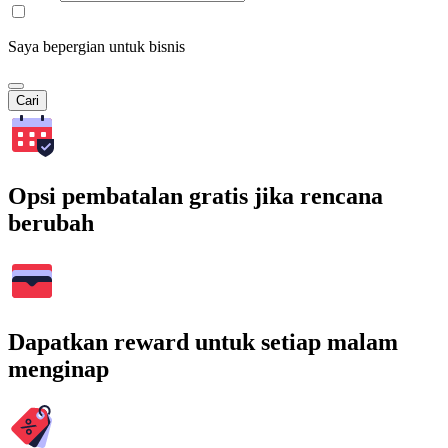
Saya bepergian untuk bisnis
Cari
Opsi pembatalan gratis jika rencana
berubah
Dapatkan reward untuk setiap malam
menginap