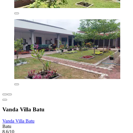
Vanda Villa Batu
Vanda Villa Batu
Batu
8,6/10