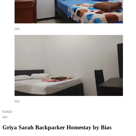
Griya Sarah Backpacker Homestay by Bias