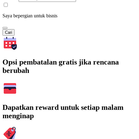
Saya bepergian untuk bisnis
Cari
Opsi pembatalan gratis jika rencana
berubah
Dapatkan reward untuk setiap malam
menginap