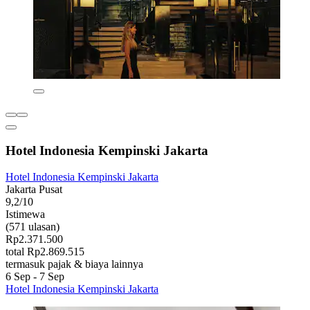
Hotel Indonesia Kempinski Jakarta
Hotel Indonesia Kempinski Jakarta
Jakarta Pusat
9,2/10
Istimewa
(571 ulasan)
Rp2.371.500
total Rp2.869.515
termasuk pajak & biaya lainnya
6 Sep - 7 Sep
Hotel Indonesia Kempinski Jakarta