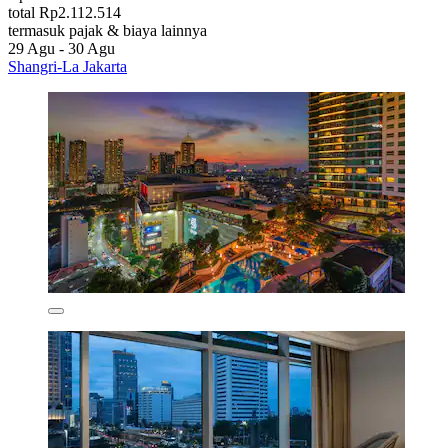
total Rp2.112.514
termasuk pajak & biaya lainnya
29 Agu - 30 Agu
Shangri-La Jakarta