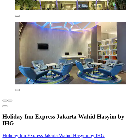
Holiday Inn Express Jakarta Wahid Hasyim by
IHG
Holiday Inn Express Jakarta Wahid Hasyim by IHG