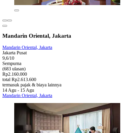
Mandarin Oriental, Jakarta
Mandarin Oriental, Jakarta
Jakarta Pusat
9,6/10
Sempurna
(683 ulasan)
Rp2.160.000
total Rp2.613.600
termasuk pajak & biaya lainnya
14 Agu - 15 Agu
Mandarin Oriental, Jakarta