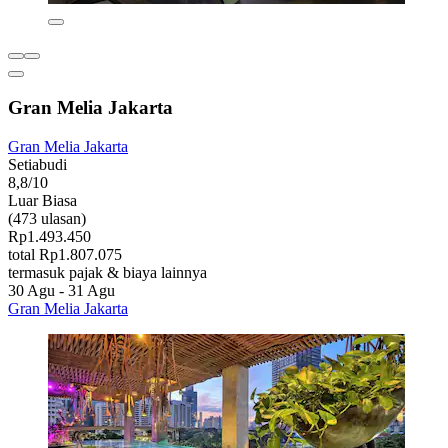
Gran Melia Jakarta
Gran Melia Jakarta
Setiabudi
8,8/10
Luar Biasa
(473 ulasan)
Rp1.493.450
total Rp1.807.075
termasuk pajak & biaya lainnya
30 Agu - 31 Agu
Gran Melia Jakarta