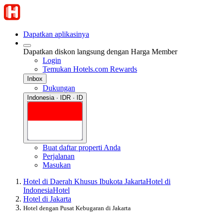
Dapatkan aplikasinya
Dapatkan diskon langsung dengan Harga Member
Login
Temukan Hotels.com Rewards
Inbox
Dukungan
Indonesia · IDR · ID
Buat daftar properti Anda
Perjalanan
Masukan
Hotel di Daerah Khusus Ibukota Jakarta
Hotel di
Indonesia
Hotel
Hotel di Jakarta
Hotel dengan Pusat Kebugaran di Jakarta