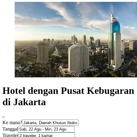
Hotel dengan Pusat Kebugaran
di Jakarta
Ke mana?
Tanggal
Traveler