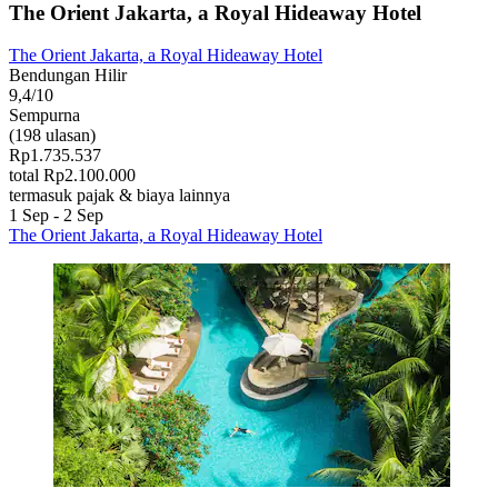
The Orient Jakarta, a Royal Hideaway Hotel
The Orient Jakarta, a Royal Hideaway Hotel
Bendungan Hilir
9,4/10
Sempurna
(198 ulasan)
Rp1.735.537
total Rp2.100.000
termasuk pajak & biaya lainnya
1 Sep - 2 Sep
The Orient Jakarta, a Royal Hideaway Hotel