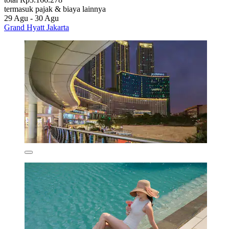
termasuk pajak & biaya lainnya
29 Agu - 30 Agu
Grand Hyatt Jakarta