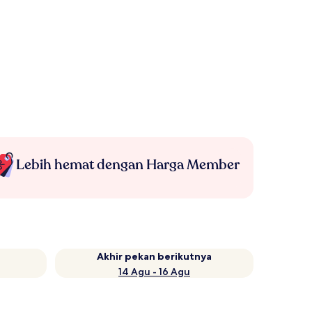
Lebih hemat dengan Harga Member
Akhir pekan berikutnya
14 Agu - 16 Agu