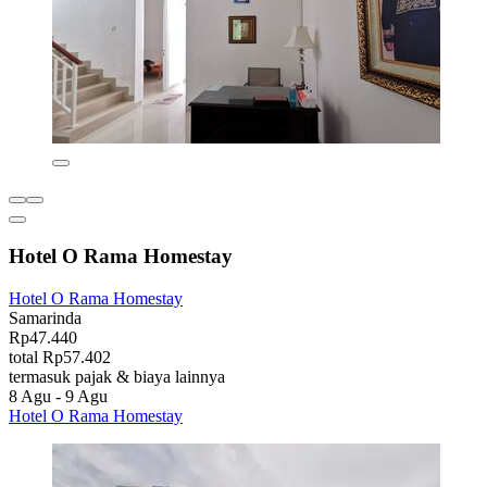
Hotel O Rama Homestay
Hotel O Rama Homestay
Samarinda
Rp47.440
total Rp57.402
termasuk pajak & biaya lainnya
8 Agu - 9 Agu
Hotel O Rama Homestay