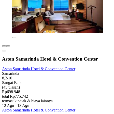
Aston Samarinda Hotel & Convention Center
Aston Samarinda Hotel & Convention Center
Samarinda
8,2/10
Sangat Baik
(45 ulasan)
Rp698.948
total Rp775.742
termasuk pajak & biaya lainnya
12 Agu - 13 Agu
Aston Samarinda Hotel & Convention Center