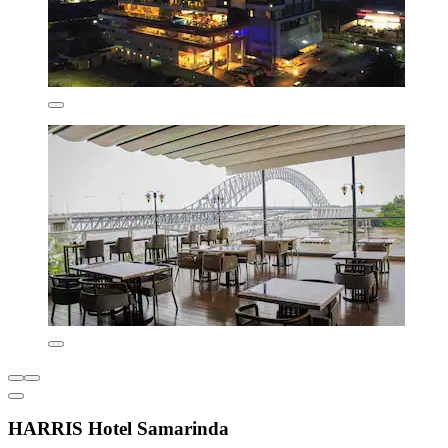
HARRIS Hotel Samarinda