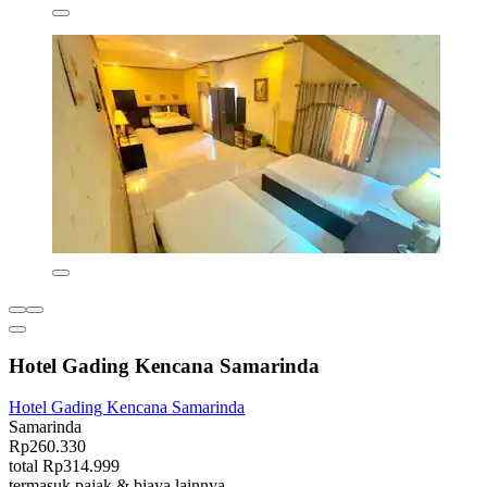
Hotel Gading Kencana Samarinda
Hotel Gading Kencana Samarinda
Samarinda
Rp260.330
total Rp314.999
termasuk pajak & biaya lainnya