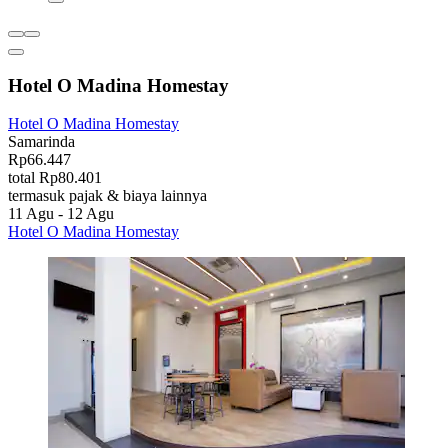
Hotel O Madina Homestay
Hotel O Madina Homestay
Samarinda
Rp66.447
total Rp80.401
termasuk pajak & biaya lainnya
11 Agu - 12 Agu
Hotel O Madina Homestay