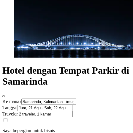
Hotel dengan Tempat Parkir di
Samarinda
Ke mana?
Tanggal
Traveler
Saya bepergian untuk bisnis