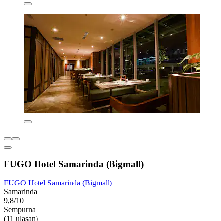
FUGO Hotel Samarinda (Bigmall)
FUGO Hotel Samarinda (Bigmall)
Samarinda
9,8/10
Sempurna
(11 ulasan)