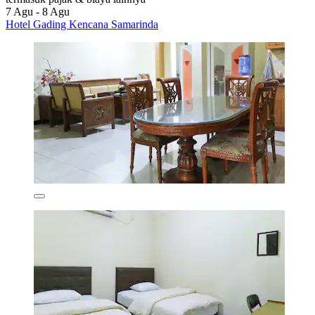
7 Agu - 8 Agu
Hotel Gading Kencana Samarinda