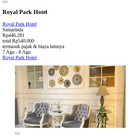
Royal Park Hotel
Royal Park Hotel
Samarinda
Rp446.281
total Rp540.000
termasuk pajak & biaya lainnya
7 Agu - 8 Agu
Royal Park Hotel