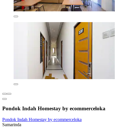
Pondok Indah Homestay by ecommerceloka
Pondok Indah Homestay by ecommerceloka
Samarinda