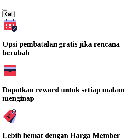
Cari
Opsi pembatalan gratis jika rencana
berubah
Dapatkan reward untuk setiap malam
menginap
Lebih hemat dengan Harga Member