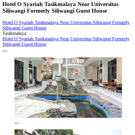
Hotel O Syariah Tasikmalaya Near Universitas
Siliwangi Formerly Siliwangi Guest House
Hotel O Syariah Tasikmalaya Near Universitas Siliwangi Formerly
Siliwangi Guest House
Tasikmalaya
Hotel O Syariah Tasikmalaya Near Universitas Siliwangi Formerly
Siliwangi Guest House