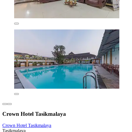
Crown Hotel Tasikmalaya
Crown Hotel Tasikmalaya
Tasikmalaya