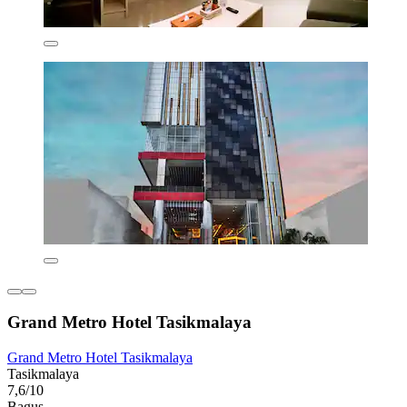
Grand Metro Hotel Tasikmalaya
Grand Metro Hotel Tasikmalaya
Tasikmalaya
7,6/10
Bagus