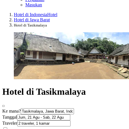
Masukan
Hotel di Indonesia
Hotel
Hotel di Jawa Barat
Hotel di Tasikmalaya
Hotel di Tasikmalaya
Ke mana?
Tanggal
Traveler