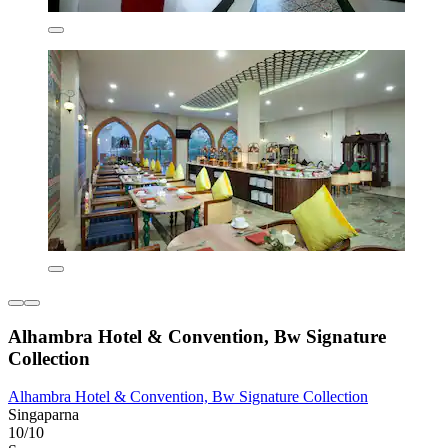
Alhambra Hotel & Convention, Bw Signature
Collection
Alhambra Hotel & Convention, Bw Signature Collection
Singaparna
10/10