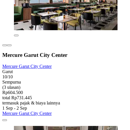
Mercure Garut City Center
Mercure Garut City Center
Garut
10/10
Sempurna
(3 ulasan)
Rp604.500
total Rp731.445
termasuk pajak & biaya lainnya
1 Sep - 2 Sep
Mercure Garut City Center