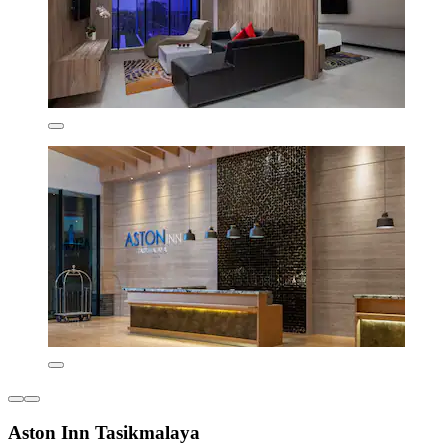
Aston Inn Tasikmalaya