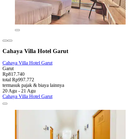
Cahaya Villa Hotel Garut
Cahaya Villa Hotel Garut
Garut
Rp817.740
total Rp997.772
termasuk pajak & biaya lainnya
20 Agu - 21 Agu
Cahaya Villa Hotel Garut