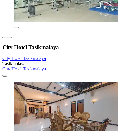
City Hotel Tasikmalaya
City Hotel Tasikmalaya
Tasikmalaya
City Hotel Tasikmalaya