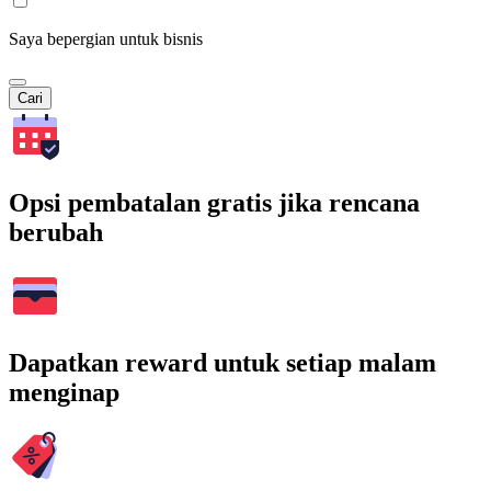
Saya bepergian untuk bisnis
Cari
Opsi pembatalan gratis jika rencana
berubah
Dapatkan reward untuk setiap malam
menginap