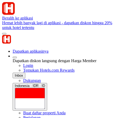
Beralih ke aplikasi
Hemat lebih banyak lagi di aplikasi - dapatkan diskon hingga 20%
untuk hotel tertentu
Dapatkan aplikasinya
Dapatkan diskon langsung dengan Harga Member
Login
Temukan Hotels.com Rewards
Inbox
Dukungan
Indonesia · IDR · ID
Buat daftar properti Anda
Perjalanan