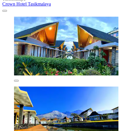
Crown Hotel Tasikmalaya