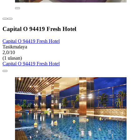
Capital O 94419 Fresh Hotel
Capital O 94419 Fresh Hotel
Tasikmalaya
2,0/10
(1 ulasan)
Capital O 94419 Fresh Hotel