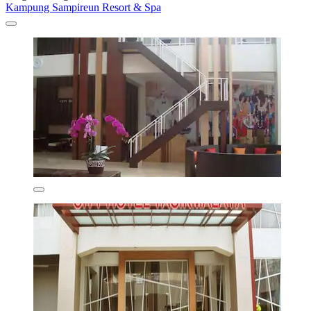
Kampung Sampireun Resort & Spa