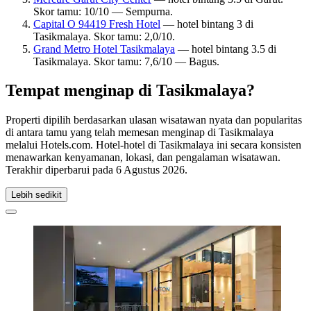
Skor tamu: 10/10 — Sempurna.
Capital O 94419 Fresh Hotel
— hotel bintang 3 di
Tasikmalaya. Skor tamu: 2,0/10.
Grand Metro Hotel Tasikmalaya
— hotel bintang 3.5 di
Tasikmalaya. Skor tamu: 7,6/10 — Bagus.
Tempat menginap di Tasikmalaya?
Properti dipilih berdasarkan ulasan wisatawan nyata dan popularitas
di antara tamu yang telah memesan menginap di Tasikmalaya
melalui Hotels.com. Hotel-hotel di Tasikmalaya ini secara konsisten
menawarkan kenyamanan, lokasi, dan pengalaman wisatawan.
Terakhir diperbarui pada
6 Agustus 2026
.
Lebih sedikit