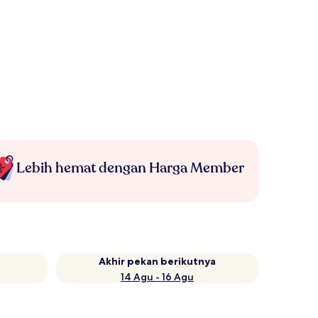
Lebih hemat dengan Harga Member
Akhir pekan berikutnya
14 Agu - 16 Agu