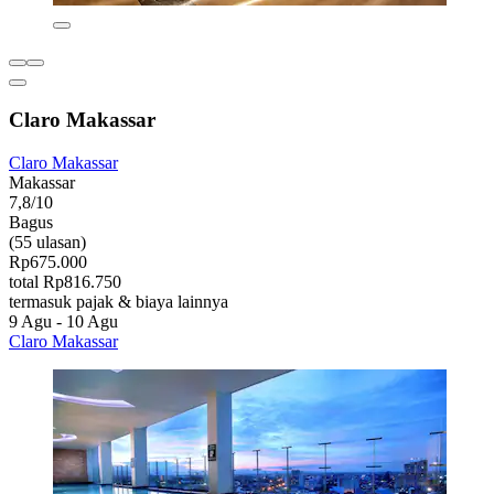
Claro Makassar
Claro Makassar
Makassar
7,8/10
Bagus
(55 ulasan)
Rp675.000
total Rp816.750
termasuk pajak & biaya lainnya
9 Agu - 10 Agu
Claro Makassar