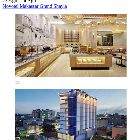
23 Agu - 24 Agu
Novotel Makassar Grand Shayla