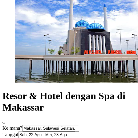
Resor & Hotel dengan Spa di
Makassar
Ke mana?
Tanggal