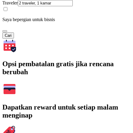
Traveler
Saya bepergian untuk bisnis
Cari
Opsi pembatalan gratis jika rencana
berubah
Dapatkan reward untuk setiap malam
menginap