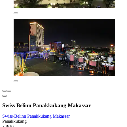
Swiss-Belinn Panakkukang Makassar
Swiss-Belinn Panakkukang Makassar
Panakkukang
7,8/10