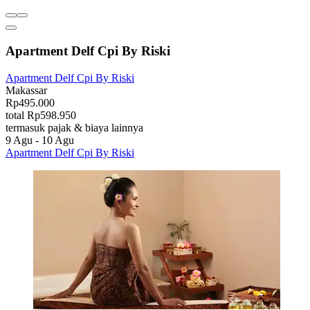
Apartment Delf Cpi By Riski
Apartment Delf Cpi By Riski
Makassar
Rp495.000
total Rp598.950
termasuk pajak & biaya lainnya
9 Agu - 10 Agu
Apartment Delf Cpi By Riski