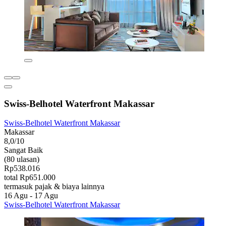
Swiss-Belhotel Waterfront Makassar
Swiss-Belhotel Waterfront Makassar
Makassar
8,0/10
Sangat Baik
(80 ulasan)
Rp538.016
total Rp651.000
termasuk pajak & biaya lainnya
16 Agu - 17 Agu
Swiss-Belhotel Waterfront Makassar