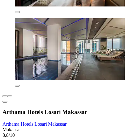
Arthama Hotels Losari Makassar
Arthama Hotels Losari Makassar
Makassar
8,8/10