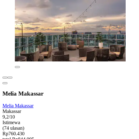
Melia Makassar
Melia Makassar
Makassar
9,2/10
Istimewa
(74 ulasan)
Rp760.430